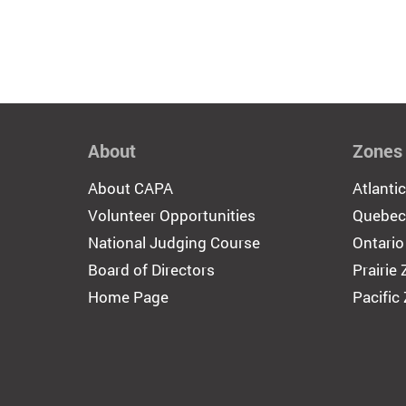
About
Zones
About CAPA
Atlanti
Volunteer Opportunities
Quebec
National Judging Course
Ontario
Board of Directors
Prairie
Home Page
Pacific