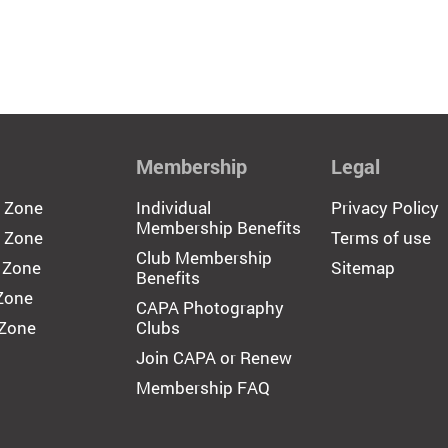
Membership
Legal
c Zone
Individual
Privacy Policy
Membership Benefits
 Zone
Terms of use
Club Membership
 Zone
Sitemap
Benefits
 Zone
CAPA Photography
 Zone
Clubs
Join CAPA or Renew
Membership FAQ