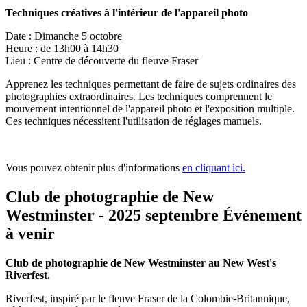
Techniques créatives à l'intérieur de l'appareil photo
Date : Dimanche 5 octobre
Heure : de 13h00 à 14h30
Lieu : Centre de découverte du fleuve Fraser
Apprenez les techniques permettant de faire de sujets ordinaires des
photographies extraordinaires. Les techniques comprennent le
mouvement intentionnel de l'appareil photo et l'exposition multiple.
Ces techniques nécessitent l'utilisation de réglages manuels.
Vous pouvez obtenir plus d'informations
en cliquant ici.
Club de photographie de New
Westminster - 2025 septembre Événement
à venir
Club de photographie de New Westminster au New West's
Riverfest.
Riverfest, inspiré par le fleuve Fraser de la Colombie-Britannique,