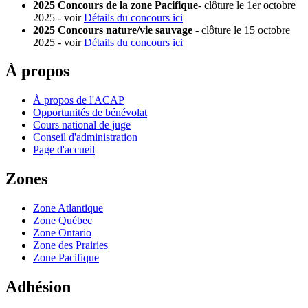
2025 Concours de la zone Pacifique
- clôture le 1er octobre
2025 - voir
Détails du concours ici
2025 Concours nature/vie sauvage
- clôture le 15 octobre
2025 - voir
Détails du concours ici
À propos
À propos de l'ACAP
Opportunités de bénévolat
Cours national de juge
Conseil d'administration
Page d'accueil
Zones
Zone Atlantique
Zone Québec
Zone Ontario
Zone des Prairies
Zone Pacifique
Adhésion