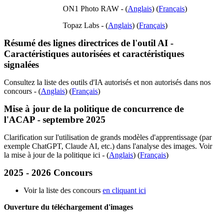
ON1 Photo RAW - (
Anglais
) (
Français
)
Topaz Labs - (
Anglais
) (
Français
)
Résumé des lignes directrices de l'outil AI -
Caractéristiques autorisées et caractéristiques
signalées
Consultez la liste des outils d'IA autorisés et non autorisés dans nos
concours - (
Anglais
) (
Français
)
Mise à jour de la politique de concurrence de
l'ACAP - septembre 2025
Clarification sur l'utilisation de grands modèles d'apprentissage (par
exemple ChatGPT, Claude AI, etc.) dans l'analyse des images. Voir
la mise à jour de la politique ici - (
Anglais
) (
Français
)
2025 - 2026 Concours
Voir la liste des concours
en cliquant ici
Ouverture du téléchargement d'images