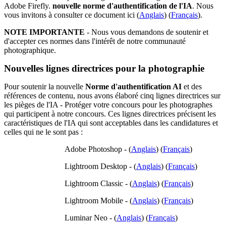
Adobe Firefly.
nouvelle norme d'authentification de l'IA
. Nous
vous invitons à consulter ce document ici (
Anglais
) (
Français
).
NOTE IMPORTANTE
- Nous vous demandons de soutenir et
d'accepter ces normes dans l'intérêt de notre communauté
photographique.
Nouvelles lignes directrices pour la photographie
Pour soutenir la nouvelle
Norme d'authentification AI
et des
références de contenu, nous avons élaboré cinq lignes directrices sur
les pièges de l'IA - Protéger votre concours pour les photographes
qui participent à notre concours. Ces lignes directrices précisent les
caractéristiques de l'IA qui sont acceptables dans les candidatures et
celles qui ne le sont pas :
Adobe Photoshop - (
Anglais
) (
Français
)
Lightroom Desktop - (
Anglais
) (
Français
)
Lightroom Classic - (
Anglais
) (
Français
)
Lightroom Mobile - (
Anglais
) (
Français
)
Luminar Neo - (
Anglais
) (
Français
)