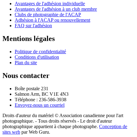
Avantages de l'adhésion individuelle
Avantages de l'adhésion à un club membre
Clubs de photographie de l'ACAP
Adhésion à l'ACAP ou renouvellement
FAQ sur l'adhésion
Mentions légales
Politique de confidentialité
Conditions d'utilisation
Plan du site
Nous contacter
Boîte postale 231
Salmon Arm, BC V1E 4N3
Téléphone : 236-586-3938
Envoyez-nous un courriel
Droits d'auteur du matériel © Association canadienne pour l'art
photographique. - Tous droits réservés - Le droit d'auteur
photographique appartient à chaque photographe.
Conception de
sites web
par Web Guru.