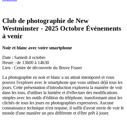
Club de photographie de New
Westminster - 2025 Octobre Événements
à venir
Noir et blanc avec votre smartphone
Date : Samedi 4 octobre
Heure : de 13h00 à 14h30
Lieu : Centre de découverte du fleuve Fraser
La photographie en noir et blanc a un attrait intemporel et vous
pouvez l'explorer avec le smartphone que vous utilisez déjà tous les
jours. Cette présentation d'introduction explorera la manière de voir
dans les tons, d'utiliser la lumière et d'effectuer des modifications
simples avec les outils d'édition du téléphone, transformant ainsi les
clichés de tous les jours en photographies expressives. Aucune
connaissance technique n'est requise, il suffit d'avoir envie de voir le
monde d'une manière un peu différente et d'être prêt à jouer.