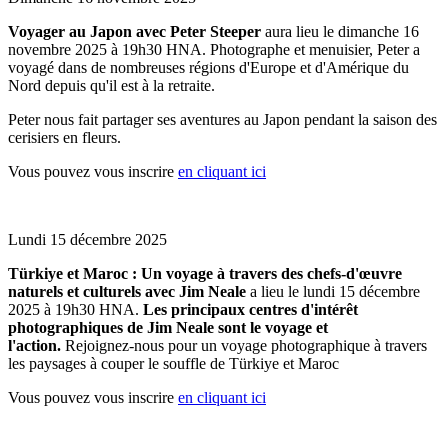
Voyager au Japon avec Peter Steeper
aura lieu le dimanche 16
novembre 2025 à 19h30 HNA. Photographe et menuisier, Peter a
voyagé dans de nombreuses régions d'Europe et d'Amérique du
Nord depuis qu'il est à la retraite.
Peter nous fait partager ses aventures au Japon pendant la saison des
cerisiers en fleurs.
Vous pouvez vous inscrire
en cliquant ici
Lundi 15 décembre 2025
Türkiye et Maroc : Un voyage à travers des chefs-d'œuvre
naturels et culturels
avec Jim Neale
a lieu le lundi 15 décembre
2025 à 19h30 HNA.
Les principaux centres d'intérêt
photographiques de Jim Neale sont le voyage et
l'action.
Rejoignez-nous pour un voyage photographique à travers
les paysages à couper le souffle de
Türkiye et Maroc
Vous pouvez vous inscrire
en cliquant ici