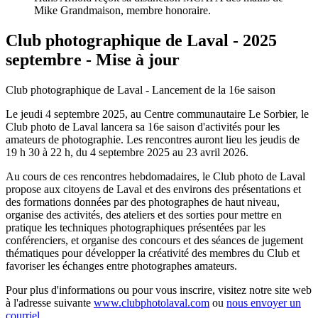
Mike Grandmaison, membre honoraire.
Club photographique de Laval - 2025
septembre - Mise à jour
Club photographique de Laval - Lancement de la 16e saison
Le jeudi 4 septembre 2025, au Centre communautaire Le Sorbier, le
Club photo de Laval lancera sa 16e saison d'activités pour les
amateurs de photographie. Les rencontres auront lieu les jeudis de
19 h 30 à 22 h, du 4 septembre 2025 au 23 avril 2026.
Au cours de ces rencontres hebdomadaires, le Club photo de Laval
propose aux citoyens de Laval et des environs des présentations et
des formations données par des photographes de haut niveau,
organise des activités, des ateliers et des sorties pour mettre en
pratique les techniques photographiques présentées par les
conférenciers, et organise des concours et des séances de jugement
thématiques pour développer la créativité des membres du Club et
favoriser les échanges entre photographes amateurs.
Pour plus d'informations ou pour vous inscrire, visitez notre site web
à l'adresse suivante
www.clubphotolaval.com
ou
nous envoyer un
courriel.