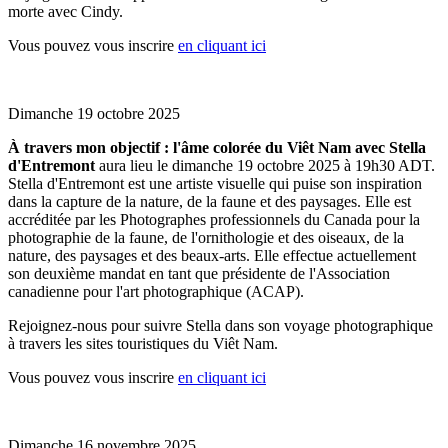
morte avec Cindy.
Vous pouvez vous inscrire
en cliquant ici
Dimanche 19 octobre 2025
À travers mon objectif : l'âme colorée du Viêt Nam avec Stella
d'Entremont
aura lieu le dimanche 19 octobre 2025 à 19h30 ADT.
Stella d'Entremont est une artiste visuelle qui puise son inspiration
dans la capture de la nature, de la faune et des paysages. Elle est
accréditée par les Photographes professionnels du Canada pour la
photographie de la faune, de l'ornithologie et des oiseaux, de la
nature, des paysages et des beaux-arts. Elle effectue actuellement
son deuxième mandat en tant que présidente de l'Association
canadienne pour l'art photographique (ACAP).
Rejoignez-nous pour suivre Stella dans son voyage photographique
à travers les sites touristiques du Viêt Nam.
Vous pouvez vous inscrire
en cliquant ici
Dimanche 16 novembre 2025