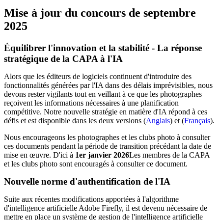
Mise à jour du concours de septembre
2025
Équilibrer l'innovation et la stabilité - La réponse
stratégique de la CAPA à l'IA
Alors que les éditeurs de logiciels continuent d'introduire des
fonctionnalités générées par l'IA dans des délais imprévisibles, nous
devons rester vigilants tout en veillant à ce que les photographes
reçoivent les informations nécessaires à une planification
compétitive. Notre nouvelle stratégie en matière d'IA répond à ces
défis et est disponible dans les deux versions (
Anglais
) et (
Français
).
Nous encourageons les photographes et les clubs photo à consulter
ces documents pendant la période de transition précédant la date de
mise en œuvre. D'ici à
1er janvier 2026
Les membres de la CAPA
et les clubs photo sont encouragés à consulter ce document.
Nouvelle norme d'authentification de l'IA
Suite aux récentes modifications apportées à l'algorithme
d'intelligence artificielle Adobe Firefly, il est devenu nécessaire de
mettre en place un système de gestion de l'intelligence artificielle