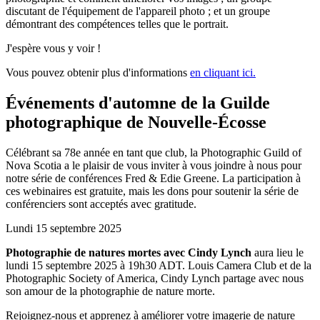
discutant de l'équipement de l'appareil photo ; et un groupe
démontrant des compétences telles que le portrait.
J'espère vous y voir !
Vous pouvez obtenir plus d'informations
en cliquant ici.
Événements d'automne de la Guilde
photographique de Nouvelle-Écosse
Célébrant sa 78e année en tant que club, la Photographic Guild of
Nova Scotia a le plaisir de vous inviter à vous joindre à nous pour
notre série de conférences Fred & Edie Greene. La participation à
ces webinaires est gratuite, mais les dons pour soutenir la série de
conférenciers sont acceptés avec gratitude.
Lundi 15 septembre 2025
Photographie de natures mortes avec Cindy Lynch
aura lieu le
lundi 15 septembre 2025 à 19h30 ADT. Louis Camera Club et de la
Photographic Society of America, Cindy Lynch partage avec nous
son amour de la photographie de nature morte.
Rejoignez-nous et apprenez à améliorer votre imagerie de nature