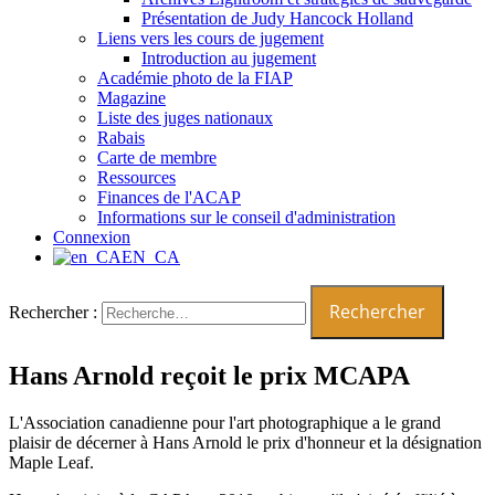
Présentation de Judy Hancock Holland
Liens vers les cours de jugement
Introduction au jugement
Académie photo de la FIAP
Magazine
Liste des juges nationaux
Rabais
Carte de membre
Ressources
Finances de l'ACAP
Informations sur le conseil d'administration
Connexion
EN_CA
Rechercher :
Hans Arnold reçoit le prix MCAPA
L'Association canadienne pour l'art photographique a le grand
plaisir de décerner à Hans Arnold le prix d'honneur et la désignation
Maple Leaf.