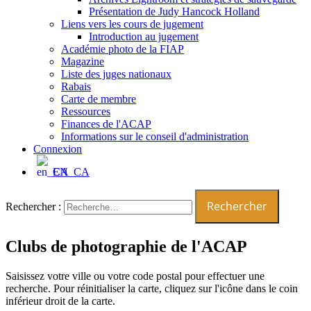
Présentation de Judy Hancock Holland
Liens vers les cours de jugement
Introduction au jugement
Académie photo de la FIAP
Magazine
Liste des juges nationaux
Rabais
Carte de membre
Ressources
Finances de l'ACAP
Informations sur le conseil d'administration
Connexion
EN_CA
Rechercher :
Clubs de photographie de l'ACAP
Saisissez votre ville ou votre code postal pour effectuer une
recherche. Pour réinitialiser la carte, cliquez sur l'icône dans le coin
inférieur droit de la carte.