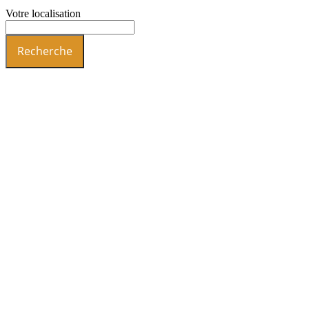
Votre localisation