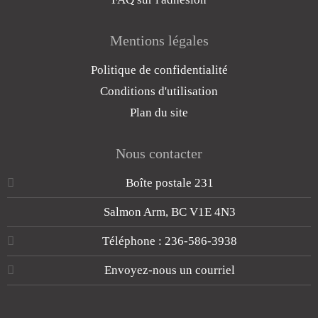
Mentions légales
Politique de confidentialité
Conditions d'utilisation
Plan du site
Nous contacter
Boîte postale 231
Salmon Arm, BC V1E 4N3
Téléphone : 236-586-3938
Envoyez-nous un courriel