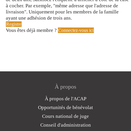
à cocher. Par exemple, "même adresse que l'adresse de
livraison". Uniquement pour les membres de la famille
ayant une adhésion de trois ans.
Registre
Vous êtes déjà membre ?
Connectez-vous ici
À propos
À propos de l'ACAP
Opportunités de bénévolat
Cours national de juge
Conseil d'administration