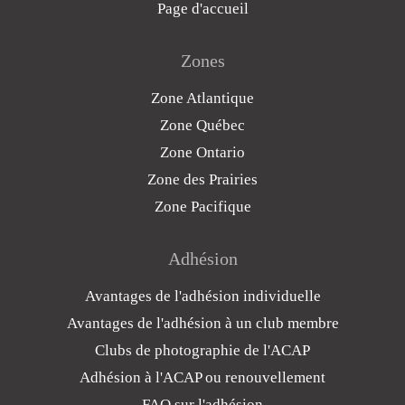
Page d'accueil
Zones
Zone Atlantique
Zone Québec
Zone Ontario
Zone des Prairies
Zone Pacifique
Adhésion
Avantages de l'adhésion individuelle
Avantages de l'adhésion à un club membre
Clubs de photographie de l'ACAP
Adhésion à l'ACAP ou renouvellement
FAQ sur l'adhésion