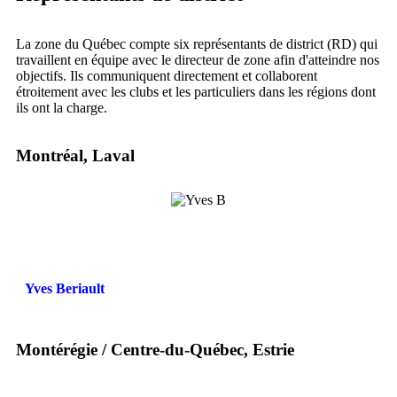
La zone du Québec compte six représentants de district (RD) qui
travaillent en équipe avec le directeur de zone afin d'atteindre nos
objectifs. Ils communiquent directement et collaborent
étroitement avec les clubs et les particuliers dans les régions dont
ils ont la charge.
Montréal, Laval
Yves Beriault
Montérégie / Centre-du-Québec, Estrie