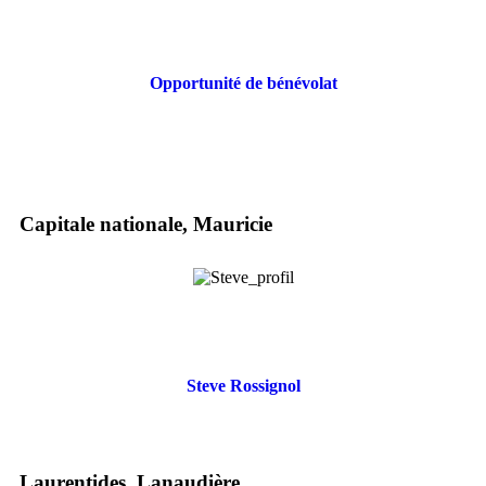
Opportunité de bénévolat
Capitale nationale, Mauricie
Steve Rossignol
Laurentides, Lanaudière