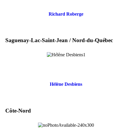
Richard Roberge
Saguenay-Lac-Saint-Jean / Nord-du-Québec
Hélène Desbiens
Côte-Nord