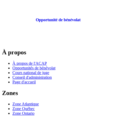
Opportunité de bénévolat
À propos
À propos de l'ACAP
Opportunités de bénévolat
Cours national de juge
Conseil d'administration
Page d'accueil
Zones
Zone Atlantique
Zone Québec
Zone Ontario