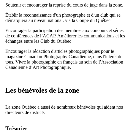
Soutenir et encourager la reprise du cours de juge dans la zone,
Établir la reconnaissance d'un photographe et d'un club qui se
démarquera au niveau national, via la Coupe du Québec
Encourager la participation des membres aux concours et séries
de conférences de l’ACAP. Améliorer les communications et les
échanges entre les Club du Québec
Encourager la rédaction d'articles photographiques pour le
magazine Canadian Photography Canadienne, dans l'intérêt de
tous. Vivre la photographie en français au sein de l’Association
Canadienne d’Art Photographique.
Les bénévoles de la zone
La zone Québec a aussi de nombreux bénévoles qui aident nos
directeurs de districts
Trésorier