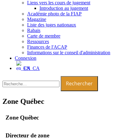
Liens vers les cours de jugement
Introduction au jugement
Académie photo de la FIAP
Magazine
Liste des juges nationaux
Rabais
Carte de membre
Ressources
Finances de l'ACAP
Informations sur le conseil d'administration
Connexion
EN_CA
Zone Québec
Zone Québec
Directeur de zone