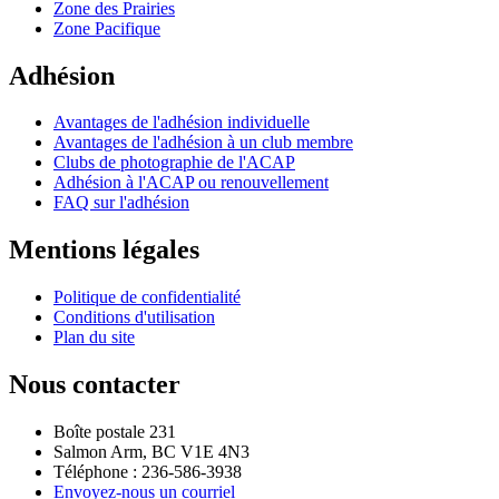
Zone des Prairies
Zone Pacifique
Adhésion
Avantages de l'adhésion individuelle
Avantages de l'adhésion à un club membre
Clubs de photographie de l'ACAP
Adhésion à l'ACAP ou renouvellement
FAQ sur l'adhésion
Mentions légales
Politique de confidentialité
Conditions d'utilisation
Plan du site
Nous contacter
Boîte postale 231
Salmon Arm, BC V1E 4N3
Téléphone : 236-586-3938
Envoyez-nous un courriel