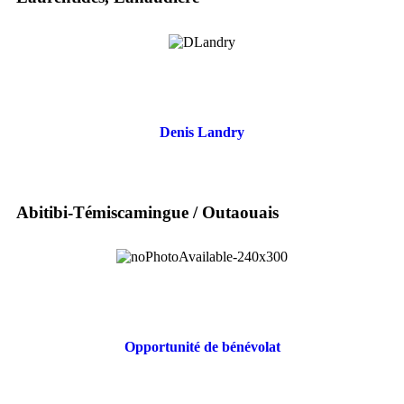
Denis Landry
Abitibi-Témiscamingue / Outaouais
Opportunité de bénévolat