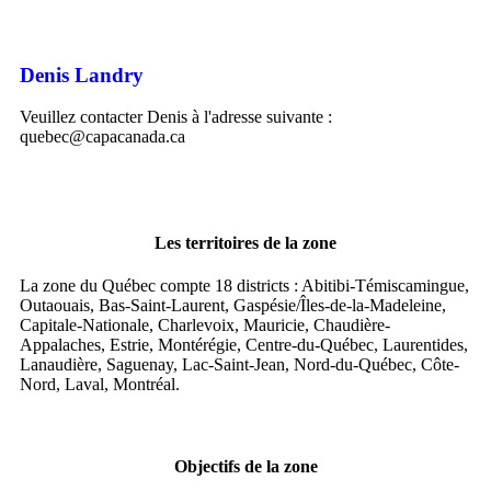
Denis Landry
Veuillez contacter Denis à l'adresse suivante :
quebec@capacanada.ca
Les territoires de la zone
La zone du Québec compte 18 districts : Abitibi-Témiscamingue,
Outaouais, Bas-Saint-Laurent, Gaspésie/Îles-de-la-Madeleine,
Capitale-Nationale, Charlevoix, Mauricie, Chaudière-
Appalaches, Estrie, Montérégie, Centre-du-Québec, Laurentides,
Lanaudière, Saguenay, Lac-Saint-Jean, Nord-du-Québec, Côte-
Nord, Laval, Montréal.
Objectifs de la zone