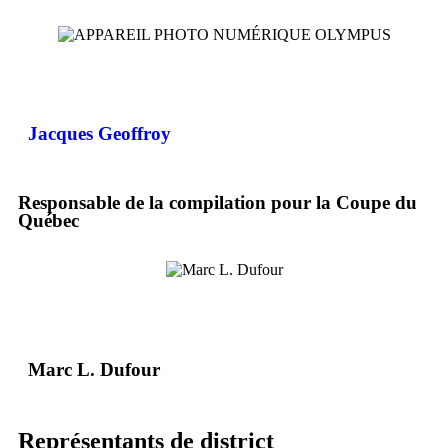
Jacques Geoffroy
Responsable de la compilation pour la Coupe du
Québec
Marc L. Dufour
Représentants de district