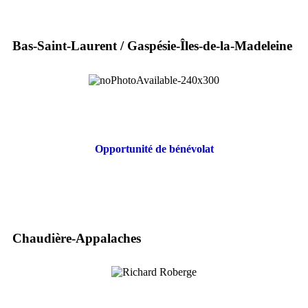
Bas-Saint-Laurent / Gaspésie-Îles-de-la-Madeleine
Opportunité de bénévolat
Chaudière-Appalaches