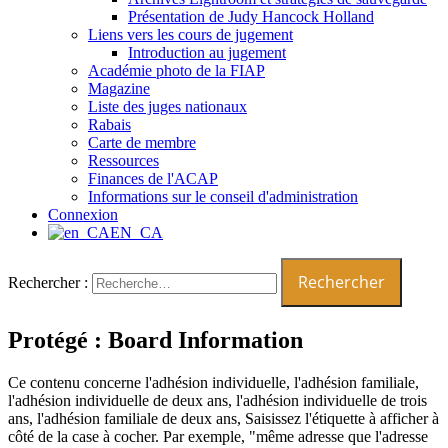
Présentation de Judy Hancock Holland
Liens vers les cours de jugement
Introduction au jugement
Académie photo de la FIAP
Magazine
Liste des juges nationaux
Rabais
Carte de membre
Ressources
Finances de l'ACAP
Informations sur le conseil d'administration
Connexion
EN_CA
Rechercher :
Protégé : Board Information
Ce contenu concerne l'adhésion individuelle, l'adhésion familiale,
l'adhésion individuelle de deux ans, l'adhésion individuelle de trois
ans, l'adhésion familiale de deux ans, Saisissez l'étiquette à afficher à
côté de la case à cocher. Par exemple, "même adresse que l'adresse