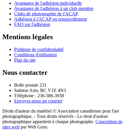
Avantages de l'adhésion individuelle
Avantages de l'adhésion à un club membre
Clubs de photographie de l'ACAP
Adhésion à l'ACAP ou renouvellement
FAQ sur l'adhésion
Mentions légales
Politique de confidentialité
Conditions d'utilisation
Plan du site
Nous contacter
Boîte postale 231
Salmon Arm, BC V1E 4N3
Téléphone : 236-586-3938
Envoyez-nous un courriel
Droits d'auteur du matériel © Association canadienne pour l'art
photographique. - Tous droits réservés - Le droit d'auteur
photographique appartient à chaque photographe.
Conception de
sites web
par Web Guru.