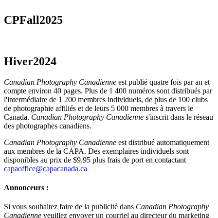
CPFall2025
Hiver2024
Canadian Photography Canadienne
est publié quatre fois par an et
compte environ 40 pages. Plus de 1 400 numéros sont distribués par
l'intermédiaire de 1 200 membres individuels, de plus de 100 clubs
de photographie affiliés et de leurs 5 000 membres à travers le
Canada.
Canadian Photography Canadienne
s'inscrit dans le réseau
des photographes canadiens.
Canadian Photography Canadienne
est distribué automatiquement
aux membres de la CAPA. Des exemplaires individuels sont
disponibles au prix de $9.95 plus frais de port en contactant
capaoffice@capacanada.ca
Annonceurs :
Si vous souhaitez faire de la publicité dans
Canadian Photography
Canadienne
veuillez envoyer un courriel au directeur du marketing