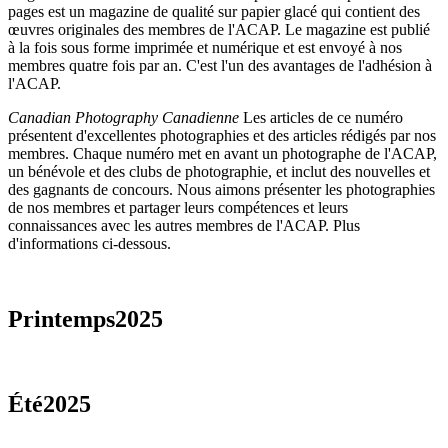
pages est un magazine de qualité sur papier glacé qui contient des
œuvres originales des membres de l'ACAP. Le magazine est publié
à la fois sous forme imprimée et numérique et est envoyé à nos
membres quatre fois par an. C'est l'un des avantages de l'adhésion à
l'ACAP.
Canadian Photography Canadienne
Les articles de ce numéro
présentent d'excellentes photographies et des articles rédigés par nos
membres. Chaque numéro met en avant un photographe de l'ACAP,
un bénévole et des clubs de photographie, et inclut des nouvelles et
des gagnants de concours. Nous aimons présenter les photographies
de nos membres et partager leurs compétences et leurs
connaissances avec les autres membres de l'ACAP. Plus
d'informations ci-dessous.
Printemps2025
Été2025