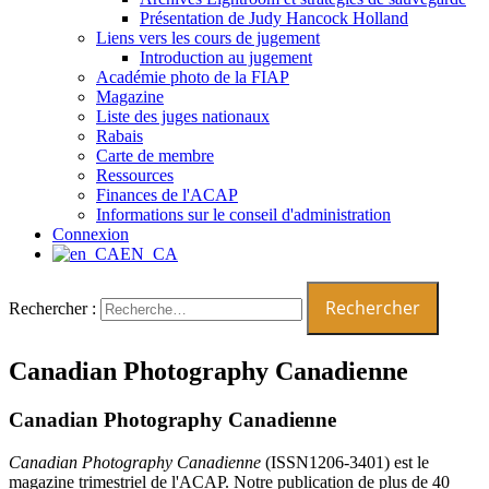
Présentation de Judy Hancock Holland
Liens vers les cours de jugement
Introduction au jugement
Académie photo de la FIAP
Magazine
Liste des juges nationaux
Rabais
Carte de membre
Ressources
Finances de l'ACAP
Informations sur le conseil d'administration
Connexion
EN_CA
Rechercher :
Canadian Photography Canadienne
Canadian Photography Canadienne
Canadian Photography Canadienne
(ISSN1206-3401) est le
magazine trimestriel de l'ACAP. Notre publication de plus de 40