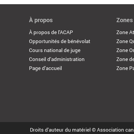
À propos
Zones
À propos de l'ACAP
Zone At
Opportunités de bénévolat
Zone Q
Cours national de juge
Zone On
Conseil d'administration
Zone de
Page d'accueil
Zone Pa
Droits d'auteur du matériel © Association can