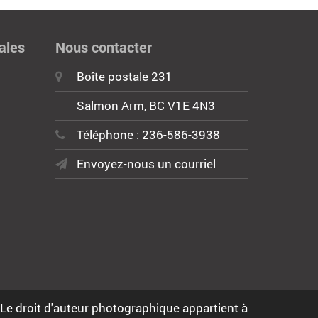
ales
Nous contacter
Boîte postale 231
Salmon Arm, BC V1E 4N3
Téléphone : 236-586-3938
Envoyez-nous un courriel
 Le droit d'auteur photographique appartient à