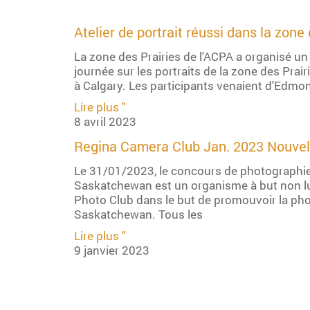
Atelier de portrait réussi dans la zone 
La zone des Prairies de l'ACPA a organisé un 
journée sur les portraits de la zone des Prai
à Calgary. Les participants venaient d'Edmo
Lire plus "
8 avril 2023
Regina Camera Club Jan. 2023 Nouvel
Le 31/01/2023, le concours de photographie
Saskatchewan est un organisme à but non luc
Photo Club dans le but de promouvoir la ph
Saskatchewan. Tous les
Lire plus "
9 janvier 2023