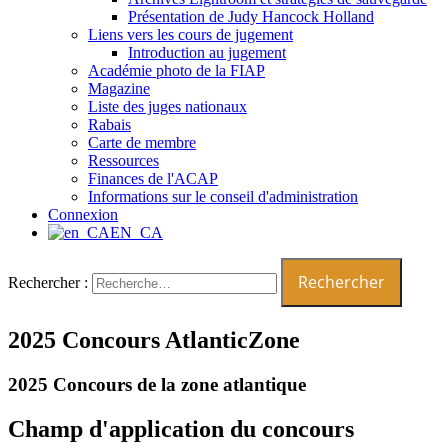
Présentation de Judy Hancock Holland
Liens vers les cours de jugement
Introduction au jugement
Académie photo de la FIAP
Magazine
Liste des juges nationaux
Rabais
Carte de membre
Ressources
Finances de l'ACAP
Informations sur le conseil d'administration
Connexion
EN_CA
Rechercher :
2025 Concours AtlanticZone
2025 Concours de la zone atlantique
Champ d'application du concours