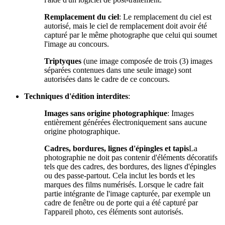
Remplacement du ciel
: Le remplacement du ciel est
autorisé, mais le ciel de remplacement doit avoir été
capturé par le même photographe que celui qui soumet
l'image au concours.
Triptyques
(une image composée de trois (3) images
séparées contenues dans une seule image) sont
autorisées dans le cadre de ce concours.
Techniques d'édition interdites
:
Images sans origine photographique
: Images
entièrement générées électroniquement sans aucune
origine photographique.
Cadres, bordures, lignes d'épingles et tapis
La
photographie ne doit pas contenir d'éléments décoratifs
tels que des cadres, des bordures, des lignes d'épingles
ou des passe-partout. Cela inclut les bords et les
marques des films numérisés. Lorsque le cadre fait
partie intégrante de l'image capturée, par exemple un
cadre de fenêtre ou de porte qui a été capturé par
l'appareil photo, ces éléments sont autorisés.