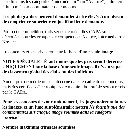
inscrite dans les catégories "Intermédiaire" ou "Avancé", il doit en
faire part à son coordinateur de concours.
Les photographes peuvent demander à être élevés à un niveau
de compétence supérieur en justifiant leur demande.
Pour cette compétition, trois séries de médailles CAPA sont
décernées pour les groupes de compétences Avancé, Intermédiaire et
Novice.
Le concours et les prix seront
sur la base d'une seule image
.
NOTE SPÉCIALE - Étant donné que les prix seront décernés
UNIQUEMENT sur la base d'une seule image, il n'y aura pas
de classement global des clubs ou des individus.
Aucun prix de mérite ne sera décerné dans le cadre de ce concours,
mais des certificats électroniques de mention honorable seront remis
par la CAPA.
Pour les concours de zone uniquement, les juges noteront toutes
les images, et un juge supplémentaire notera
Ne fournir que des
commentaires sur chaque image soumise dans la catégorie
"novice".
Nombre maximum d'images soumises