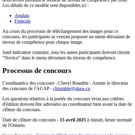
Les détails de ce modèle sont disponibles ici :
Anglais
Français
Au cours du processus de téléchargement des images pour ce
concours, les participants se verront proposer un menu déroulant de
niveau de compétence pour chaque image.
Sauf indication contraire, tous les autres participants doivent choisir
"Novice" dans le menu déroulant du niveau de compétence.
Processus de concours
Coordinatrice des concours - Cheryl Bramble - Assiste le directeur
des concours de l'ACAP -
cbramble@shaw.ca
Les questions relatives à la portée du concours et/ou aux critères
d'édition doivent être adressées au coordinateur bien avant la date de
clôture du concours.
Date de clôture du concours -
15 avril 2025
à minuit, heure normale
de l'Ontario.