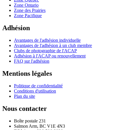
Zone Ontario
Zone des Prairies
Zone Pacifique
Adhésion
Avantages de l'adhésion individuelle
Avantages de l'adhésion à un club membre
Clubs de photographie de l'ACAP
Adhésion à l'ACAP ou renouvellement
FAQ sur l'adhésion
Mentions légales
Politique de confidentialité
Conditions d'utilisation
Plan du site
Nous contacter
Boîte postale 231
Salmon Arm, BC V1E 4N3