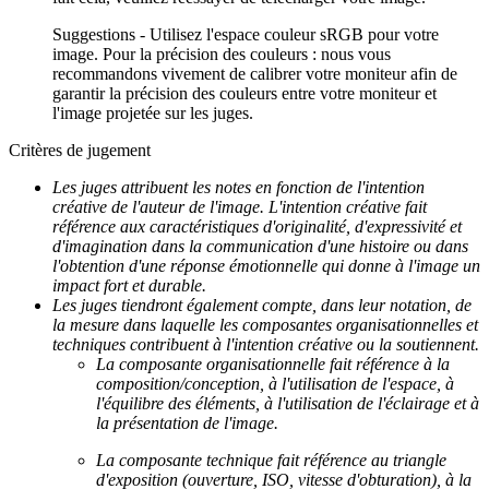
Suggestions - Utilisez l'espace couleur sRGB pour votre
image. Pour la précision des couleurs : nous vous
recommandons vivement de calibrer votre moniteur afin de
garantir la précision des couleurs entre votre moniteur et
l'image projetée sur les juges.
Critères de jugement
Les juges attribuent les notes en fonction de l'intention
créative de l'auteur de l'image.
L'intention créative fait
référence aux caractéristiques d'originalité, d'expressivité et
d'imagination dans la communication d'une histoire ou dans
l'obtention d'une réponse émotionnelle qui donne à l'image un
impact fort et durable.
Les juges tiendront également compte, dans leur notation, de
la mesure dans laquelle les composantes organisationnelles et
techniques contribuent à l'intention créative ou la soutiennent.
La composante organisationnelle fait référence à la
composition/conception, à l'utilisation de l'espace, à
l'équilibre des éléments, à l'utilisation de l'éclairage et à
la présentation de l'image.
La composante technique fait référence au triangle
d'exposition (ouverture, ISO, vitesse d'obturation), à la