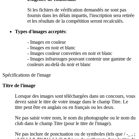
Si les fichiers de vérification demandés ne sont pas
fournis dans les délais impartis, l'inscription sera retirée
et les résultats de la compétition seront recalculés.
Types d'images acceptés
:
- Images en couleur
- Images en noir et blanc
- Images couleur converties en noir et blanc
- Images infrarouges pouvant contenir une gamme de
couleurs au-delà du noir et blanc
Spécifications de l'image
Titre de l'image
Lorsque des images sont téléchargées dans un concours, vous
devez saisir le titre de votre image dans le champ Titre. Le
titre peut être en anglais ou en français ou les deux.
Ne pas saisir votre nom, le nom du photographe ou le nom du
club dans le champ Titre (pour le titre de l'image).
Ne pas inclure de ponctuation ou de symboles (tels que / -_ , ;