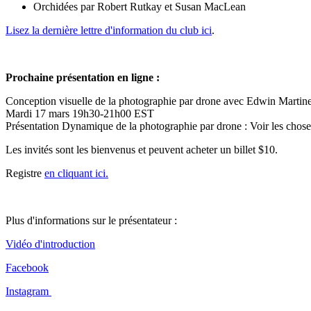
Orchidées par Robert Rutkay et Susan MacLean
Lisez la dernière lettre d'information du club ici
.
Prochaine présentation en ligne :
Conception visuelle de la photographie par drone avec Edwin Martin
Mardi 17 mars 19h30-21h00 EST
Présentation Dynamique de la photographie par drone : Voir les choses
Les invités sont les bienvenus et peuvent acheter un billet $10.
Registre
en cliquant ici.
Plus d'informations sur le présentateur :
Vidéo d'introduction
Facebook
Instagram