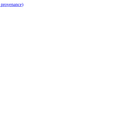
a provenance)