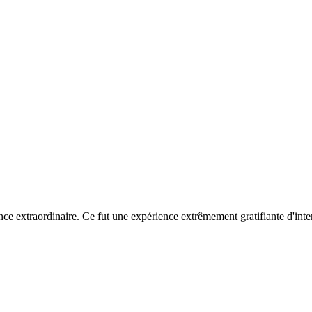
ce extraordinaire. Ce fut une expérience extrêmement gratifiante d'intera