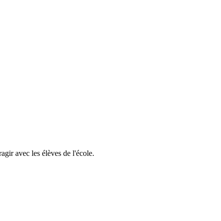
gir avec les élèves de l'école.