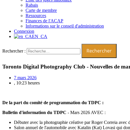
Rabais
Carte de membre
Ressources
Finances de l'ACAP
Informations sur le conseil d'administration
Connexion
EN_CA
Rechercher :
Toronto Digital Photography Club - Nouvelles de ma
7 mars 2026
,
10:23 heures
De la part du comité de programmation du TDPC :
Bulletin d'information du TDPC
- Mars 2026 AVEC :
Débuter avec la photographie créative par Roger Correia avec 
Salon annuel de l'automobile avec Katalin (Kat) Lovasi qui donn