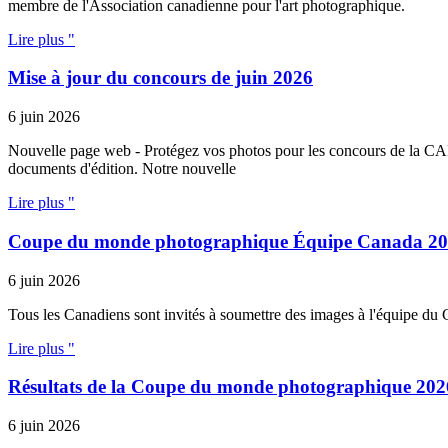
membre de l'Association canadienne pour l'art photographique.
Lire plus "
Mise à jour du concours de juin 2026
6 juin 2026
Nouvelle page web - Protégez vos photos pour les concours de la CAPA
documents d'édition. Notre nouvelle
Lire plus "
Coupe du monde photographique Équipe Canada 2
6 juin 2026
Tous les Canadiens sont invités à soumettre des images à l'équipe du
Lire plus "
Résultats de la Coupe du monde photographique 202
6 juin 2026