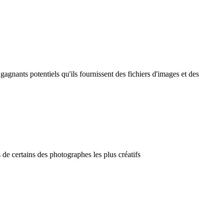
nants potentiels qu'ils fournissent des fichiers d'images et des
e certains des photographes les plus créatifs