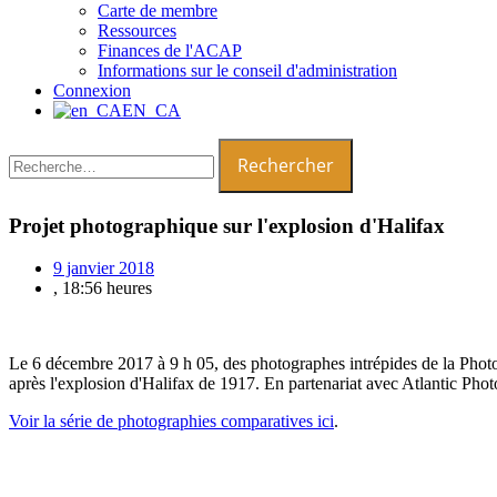
Carte de membre
Ressources
Finances de l'ACAP
Informations sur le conseil d'administration
Connexion
EN_CA
Rechercher :
Projet photographique sur l'explosion d'Halifax
9 janvier 2018
,
18:56 heures
Le 6 décembre 2017 à 9 h 05, des photographes intrépides de la Photogr
après l'explosion d'Halifax de 1917. En partenariat avec Atlantic Phot
Voir la série de photographies comparatives ici
.