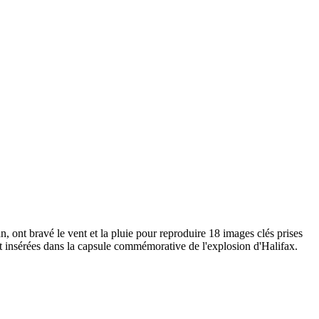
 ont bravé le vent et la pluie pour reproduire 18 images clés prises
nt insérées dans la capsule commémorative de l'explosion d'Halifax.