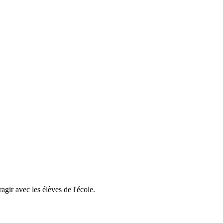
gir avec les élèves de l'école.