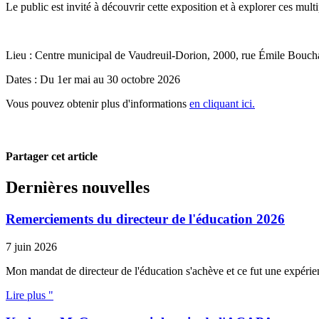
Le public est invité à découvrir cette exposition et à explorer ces mu
Lieu : Centre municipal de Vaudreuil-Dorion, 2000, rue Émile Bouch
Dates : Du 1er mai au 30 octobre 2026
Vous pouvez obtenir plus d'informations
en cliquant ici.
Partager cet article
Dernières nouvelles
Remerciements du directeur de l'éducation 2026
7 juin 2026
Mon mandat de directeur de l'éducation s'achève et ce fut une expérien
Lire plus "