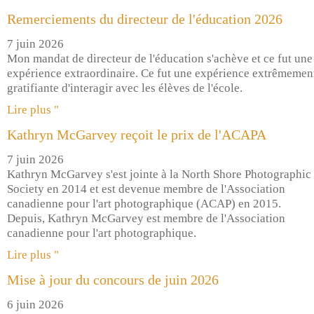
Remerciements du directeur de l'éducation 2026
7 juin 2026
Mon mandat de directeur de l'éducation s'achève et ce fut une
expérience extraordinaire. Ce fut une expérience extrêmemen
gratifiante d'interagir avec les élèves de l'école.
Lire plus "
Kathryn McGarvey reçoit le prix de l'ACAPA
7 juin 2026
Kathryn McGarvey s'est jointe à la North Shore Photographic
Society en 2014 et est devenue membre de l'Association
canadienne pour l'art photographique (ACAP) en 2015.
Depuis, Kathryn McGarvey est membre de l'Association
canadienne pour l'art photographique.
Lire plus "
Mise à jour du concours de juin 2026
6 juin 2026