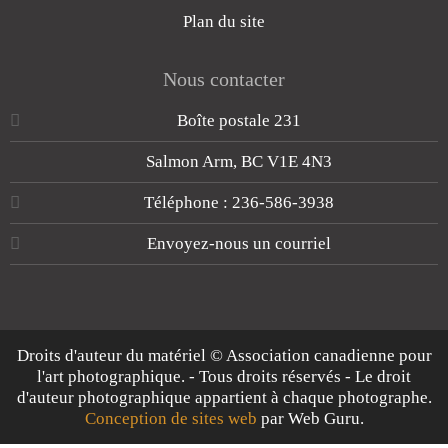
Plan du site
Nous contacter
Boîte postale 231
Salmon Arm, BC V1E 4N3
Téléphone : 236-586-3938
Envoyez-nous un courriel
Droits d'auteur du matériel © Association canadienne pour
l'art photographique. - Tous droits réservés - Le droit
d'auteur photographique appartient à chaque photographe.
Conception de sites web
par Web Guru.