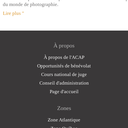
du monde de photographie.
Lire plus "
À propos
À propos de l'ACAP
Opportunités de bénévolat
Cours national de juge
Conseil d'administration
Page d'accueil
Zones
Zone Atlantique