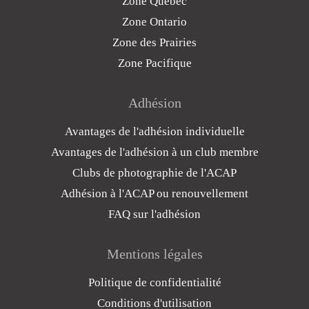
Zone Québec
Zone Ontario
Zone des Prairies
Zone Pacifique
Adhésion
Avantages de l'adhésion individuelle
Avantages de l'adhésion à un club membre
Clubs de photographie de l'ACAP
Adhésion à l'ACAP ou renouvellement
FAQ sur l'adhésion
Mentions légales
Politique de confidentialité
Conditions d'utilisation