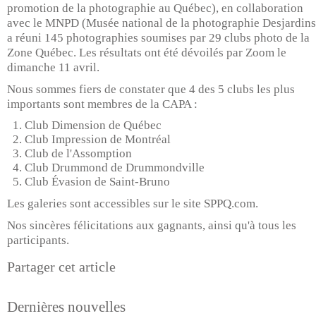
promotion de la photographie au Québec), en collaboration
avec le MNPD (Musée national de la photographie Desjardins
a réuni 145 photographies soumises par 29 clubs photo de la
Zone Québec. Les résultats ont été dévoilés par Zoom le
dimanche 11 avril.
Nous sommes fiers de constater que 4 des 5 clubs les plus
importants sont membres de la CAPA :
Club Dimension de Québec
Club Impression de Montréal
Club de l'Assomption
Club Drummond de Drummondville
Club Évasion de Saint-Bruno
Les galeries sont accessibles sur le site SPPQ.com.
Nos sincères félicitations aux gagnants, ainsi qu'à tous les
participants.
Partager cet article
Dernières nouvelles