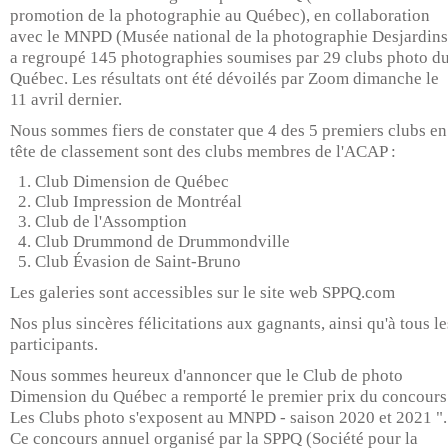
promotion de la photographie au Québec), en collaboration
avec le MNPD (Musée national de la photographie Desjardins
a regroupé 145 photographies soumises par 29 clubs photo d
Québec. Les résultats ont été dévoilés par Zoom dimanche le
11 avril dernier.
Nous sommes fiers de constater que 4 des 5 premiers clubs en
tête de classement sont des clubs membres de l'ACAP :
Club Dimension de Québec
Club Impression de Montréal
Club de l'Assomption
Club Drummond de Drummondville
Club Évasion de Saint-Bruno
Les galeries sont accessibles sur le site web SPPQ.com
Nos plus sincères félicitations aux gagnants, ainsi qu'à tous le
participants.
Nous sommes heureux d'annoncer que le Club de photo
Dimension du Québec a remporté le premier prix du concours
Les Clubs photo s'exposent au MNPD - saison 2020 et 2021 ".
Ce concours annuel organisé par la SPPQ (Société pour la