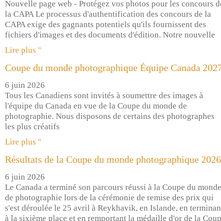
Nouvelle page web - Protégez vos photos pour les concours d
la CAPA Le processus d'authentification des concours de la
CAPA exige des gagnants potentiels qu'ils fournissent des
fichiers d'images et des documents d'édition. Notre nouvelle
Lire plus "
Coupe du monde photographique Équipe Canada 202
6 juin 2026
Tous les Canadiens sont invités à soumettre des images à
l'équipe du Canada en vue de la Coupe du monde de
photographie. Nous disposons de certains des photographes
les plus créatifs
Lire plus "
Résultats de la Coupe du monde photographique 2026
6 juin 2026
Le Canada a terminé son parcours réussi à la Coupe du mond
de photographie lors de la cérémonie de remise des prix qui
s'est déroulée le 25 avril à Reykhavik, en Islande, en terminan
à la sixième place et en remportant la médaille d'or de la Cou