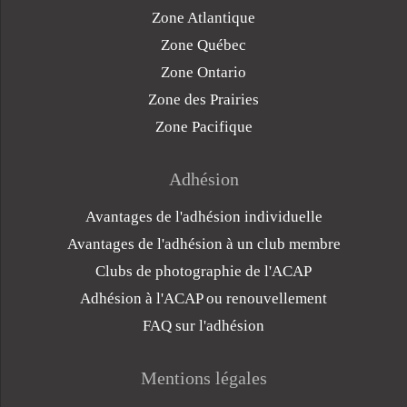
Zone Atlantique
Zone Québec
Zone Ontario
Zone des Prairies
Zone Pacifique
Adhésion
Avantages de l'adhésion individuelle
Avantages de l'adhésion à un club membre
Clubs de photographie de l'ACAP
Adhésion à l'ACAP ou renouvellement
FAQ sur l'adhésion
Mentions légales