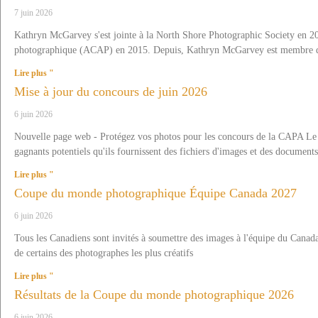
7 juin 2026
Kathryn McGarvey s'est jointe à la North Shore Photographic Society en 20
photographique (ACAP) en 2015. Depuis, Kathryn McGarvey est membre de 
Lire plus "
Mise à jour du concours de juin 2026
6 juin 2026
Nouvelle page web - Protégez vos photos pour les concours de la CAPA Le 
gagnants potentiels qu'ils fournissent des fichiers d'images et des document
Lire plus "
Coupe du monde photographique Équipe Canada 2027
6 juin 2026
Tous les Canadiens sont invités à soumettre des images à l'équipe du Can
de certains des photographes les plus créatifs
Lire plus "
Résultats de la Coupe du monde photographique 2026
6 juin 2026