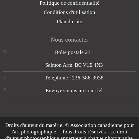
Politique de confidentialité
Conditions d'utilisation
Plan du site
Nous contacter
Boîte postale 231
Salmon Arm, BC V1E 4N3
Téléphone : 236-586-3938
Envoyez-nous un courriel
Droits d'auteur du matériel © Association canadienne pour
l'art photographique. - Tous droits réservés - Le droit
d'auteur photographique appartient à chaque photographe.