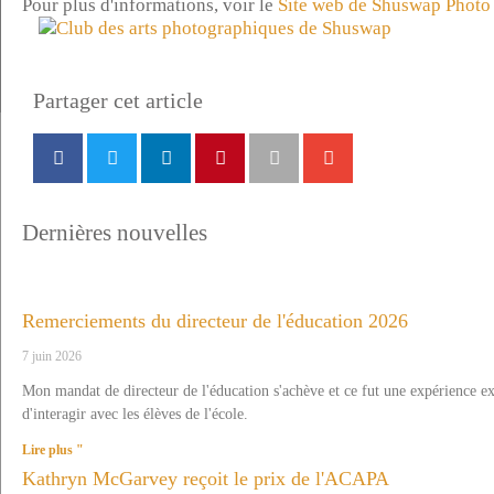
Pour plus d'informations, voir le
Site web de Shuswap Photo 
Partager cet article
Dernières nouvelles
Remerciements du directeur de l'éducation 2026
7 juin 2026
Mon mandat de directeur de l'éducation s'achève et ce fut une expérience e
d'interagir avec les élèves de l'école.
Lire plus "
Kathryn McGarvey reçoit le prix de l'ACAPA