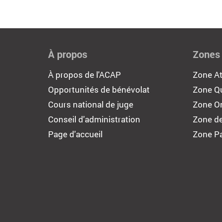
À propos
Zones
À propos de l'ACAP
Zone At
Opportunités de bénévolat
Zone Q
Cours national de juge
Zone On
Conseil d'administration
Zone de
Page d'accueil
Zone Pa