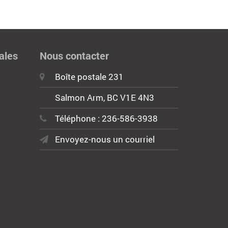
ales
Nous contacter
Boîte postale 231
Salmon Arm, BC V1E 4N3
Téléphone : 236-586-3938
Envoyez-nous un courriel