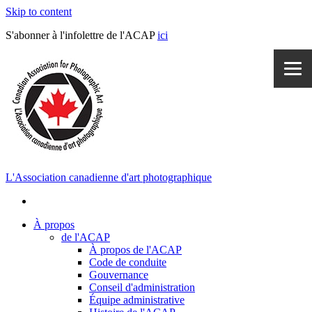
Skip to content
S'abonner à l'infolettre de l'ACAP
ici
L'Association canadienne d'art photographique
À propos
de l'ACAP
À propos de l'ACAP
Code de conduite
Gouvernance
Conseil d'administration
Équipe administrative