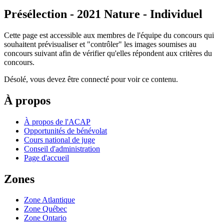
Présélection - 2021 Nature - Individuel
Cette page est accessible aux membres de l'équipe du concours qui
souhaitent prévisualiser et "contrôler" les images soumises au
concours suivant afin de vérifier qu'elles répondent aux critères du
concours.
Désolé, vous devez être connecté pour voir ce contenu.
À propos
À propos de l'ACAP
Opportunités de bénévolat
Cours national de juge
Conseil d'administration
Page d'accueil
Zones
Zone Atlantique
Zone Québec
Zone Ontario