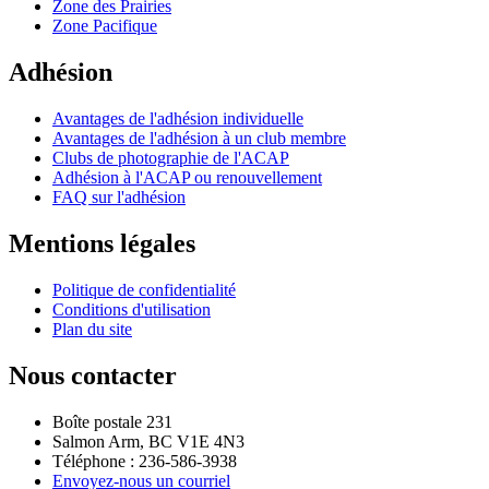
Zone des Prairies
Zone Pacifique
Adhésion
Avantages de l'adhésion individuelle
Avantages de l'adhésion à un club membre
Clubs de photographie de l'ACAP
Adhésion à l'ACAP ou renouvellement
FAQ sur l'adhésion
Mentions légales
Politique de confidentialité
Conditions d'utilisation
Plan du site
Nous contacter
Boîte postale 231
Salmon Arm, BC V1E 4N3
Téléphone : 236-586-3938
Envoyez-nous un courriel