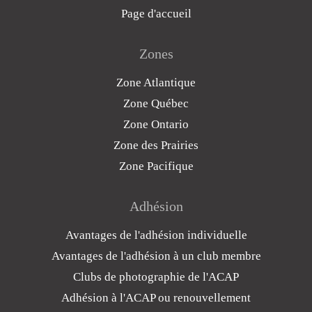
Page d'accueil
Zones
Zone Atlantique
Zone Québec
Zone Ontario
Zone des Prairies
Zone Pacifique
Adhésion
Avantages de l'adhésion individuelle
Avantages de l'adhésion à un club membre
Clubs de photographie de l'ACAP
Adhésion à l'ACAP ou renouvellement