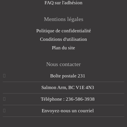
FAQ sur l'adhésion
Mentions légales
Politique de confidentialité
Conditions d'utilisation
Plan du site
Nous contacter
Boîte postale 231
Salmon Arm, BC V1E 4N3
Téléphone : 236-586-3938
Envoyez-nous un courriel