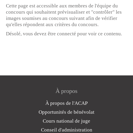
Cette page est accessible aux membres de l'équipe du
concours qui souhaitent prévisualiser et "contrôler" les
images soumises au concours suivant afin de vérifier
qu'elles répondent aux critères du concours.
Désolé, vous devez être connecté pour voir ce contenu.
À propos
À propos de l'ACAP
Opportunités de bénévolat
Cours national de juge
Conseil d'administration