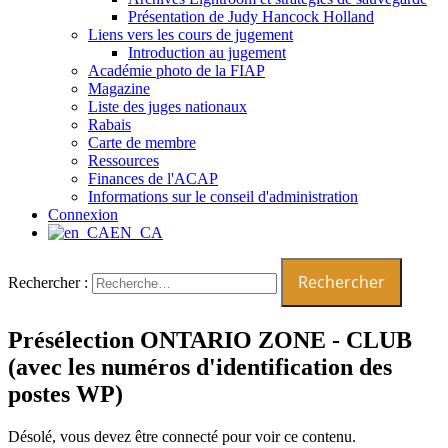
Présentation de Judy Hancock Holland
Liens vers les cours de jugement
Introduction au jugement
Académie photo de la FIAP
Magazine
Liste des juges nationaux
Rabais
Carte de membre
Ressources
Finances de l'ACAP
Informations sur le conseil d'administration
Connexion
EN_CA
Rechercher :
Présélection ONTARIO ZONE - CLUB
(avec les numéros d'identification des
postes WP)
Désolé, vous devez être connecté pour voir ce contenu.