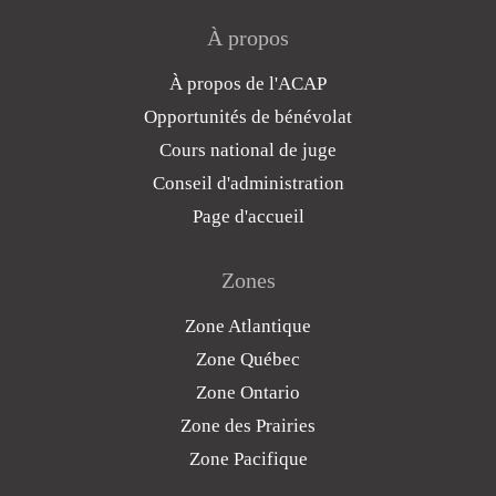
À propos
À propos de l'ACAP
Opportunités de bénévolat
Cours national de juge
Conseil d'administration
Page d'accueil
Zones
Zone Atlantique
Zone Québec
Zone Ontario
Zone des Prairies
Zone Pacifique