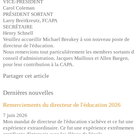
VICE-PRÉSIDENT
Carol Coleman
PRÉSIDENT SORTANT
Larry Breitkreutz, FCAPA
SECRÉTAIRE
Henry Schnell
Veuillez accueillir Michael Breakey à son nouveau poste de
directeur de l'éducation.
Nous remercions tout particulièrement les membres sortants 
conseil d'administration, Jacques Mailloux et Allen Bargen,
pour leur contribution à la CAPA.
Partager cet article
Dernières nouvelles
Remerciements du directeur de l'éducation 2026
7 juin 2026
Mon mandat de directeur de l'éducation s'achève et ce fut une
expérience extraordinaire. Ce fut une expérience extrêmemen