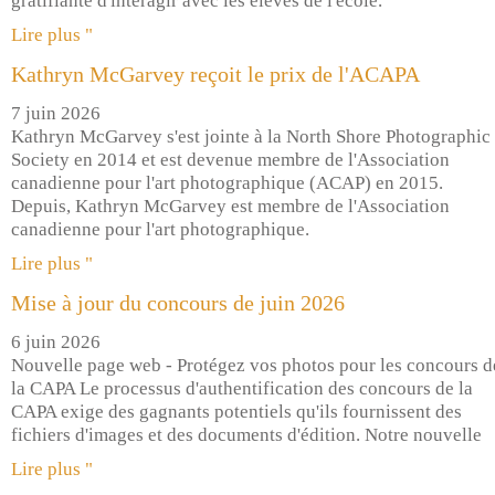
gratifiante d'interagir avec les élèves de l'école.
Lire plus "
Kathryn McGarvey reçoit le prix de l'ACAPA
7 juin 2026
Kathryn McGarvey s'est jointe à la North Shore Photographic
Society en 2014 et est devenue membre de l'Association
canadienne pour l'art photographique (ACAP) en 2015.
Depuis, Kathryn McGarvey est membre de l'Association
canadienne pour l'art photographique.
Lire plus "
Mise à jour du concours de juin 2026
6 juin 2026
Nouvelle page web - Protégez vos photos pour les concours d
la CAPA Le processus d'authentification des concours de la
CAPA exige des gagnants potentiels qu'ils fournissent des
fichiers d'images et des documents d'édition. Notre nouvelle
Lire plus "