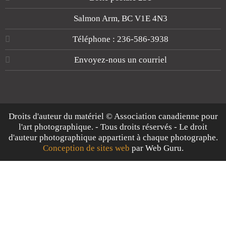
Salmon Arm, BC V1E 4N3
Téléphone : 236-586-3938
Envoyez-nous un courriel
Droits d'auteur du matériel © Association canadienne pour
l'art photographique. - Tous droits réservés - Le droit
d'auteur photographique appartient à chaque photographe.
Conception de sites web
par Web Guru.