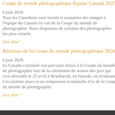
Coupe du monde photographique Équipe Canada 202
6 juin 2026
Tous les Canadiens sont invités à soumettre des images à
l'équipe du Canada en vue de la Coupe du monde de
photographie. Nous disposons de certains des photographes
les plus créatifs
Lire plus "
Résultats de la Coupe du monde photographique 2026
6 juin 2026
Le Canada a terminé son parcours réussi à la Coupe du mond
de photographie lors de la cérémonie de remise des prix qui
s'est déroulée le 25 avril à Reykhavik, en Islande, en terminan
à la sixième place et en remportant la médaille d'or de la Cou
du monde de photographie.
Lire plus "