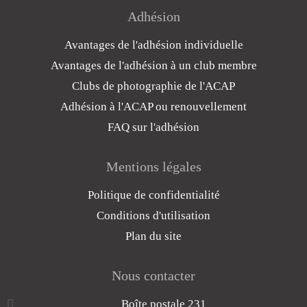
Adhésion
Avantages de l'adhésion individuelle
Avantages de l'adhésion à un club membre
Clubs de photographie de l'ACAP
Adhésion à l'ACAP ou renouvellement
FAQ sur l'adhésion
Mentions légales
Politique de confidentialité
Conditions d'utilisation
Plan du site
Nous contacter
Boîte postale 231