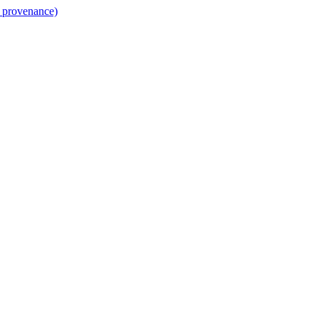
a provenance)