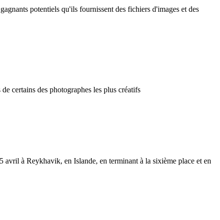
nants potentiels qu'ils fournissent des fichiers d'images et des
e certains des photographes les plus créatifs
 avril à Reykhavik, en Islande, en terminant à la sixième place et en