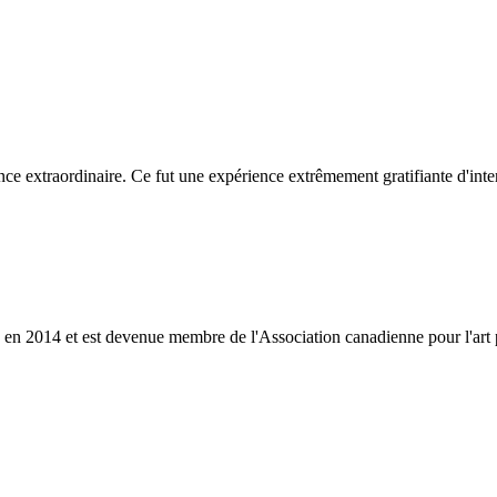
ce extraordinaire. Ce fut une expérience extrêmement gratifiante d'intera
y en 2014 et est devenue membre de l'Association canadienne pour l'