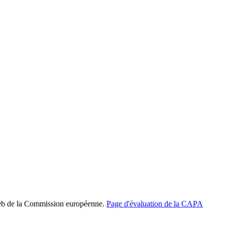
e web de la Commission européenne.
Page d'évaluation de la CAPA