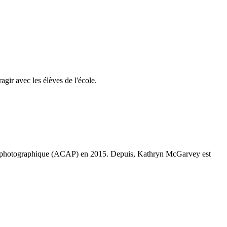
gir avec les élèves de l'école.
art photographique (ACAP) en 2015. Depuis, Kathryn McGarvey est