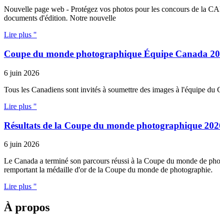
Nouvelle page web - Protégez vos photos pour les concours de la CAPA
documents d'édition. Notre nouvelle
Lire plus "
Coupe du monde photographique Équipe Canada 2
6 juin 2026
Tous les Canadiens sont invités à soumettre des images à l'équipe du
Lire plus "
Résultats de la Coupe du monde photographique 202
6 juin 2026
Le Canada a terminé son parcours réussi à la Coupe du monde de photog
remportant la médaille d'or de la Coupe du monde de photographie.
Lire plus "
À propos