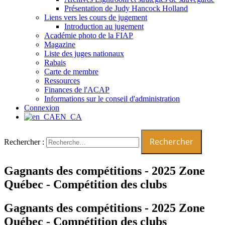
Présentation de Judy Hancock Holland
Liens vers les cours de jugement
Introduction au jugement
Académie photo de la FIAP
Magazine
Liste des juges nationaux
Rabais
Carte de membre
Ressources
Finances de l'ACAP
Informations sur le conseil d'administration
Connexion
EN_CA
Rechercher :
Gagnants des compétitions - 2025 Zone
Québec - Compétition des clubs
Gagnants des compétitions - 2025 Zone
Québec - Compétition des clubs