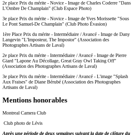
2e place Prix du mérite - Novice - Image de Charles Coderre "Dans
L'Ombre De Champlain" (Club Espace Photo)
3e place Prix du mérite - Novice - Image de Yves Morissette "Sous
Le Pont Samuel-De Champlain" (Club Photo Évasion)
1ère Place Prix du mérite - Intermédiaire / Avancé - Image de Dany
Langevin "L'Imposteur, The Impostor" (Association des
Photographes Artisans de Laval)
2e place Prix du mérite - Intermédiaire / Avancé - Image de Pierre
Giard "Lapone Au Décollage, Great Gray Owl Taking Off"
(Association des Photographes Artisans de Laval)
3e place Prix du mérite - Intermédiaire / Avancé - L'image "Splash
Aux Fraises" de Diane Bérubé (Association des Photographes
Artisans de Laval)
Mentions honorables
Montreal Camera Club
Club photo de Lévis
Après une période de deux semaines suivant la date de clôture du