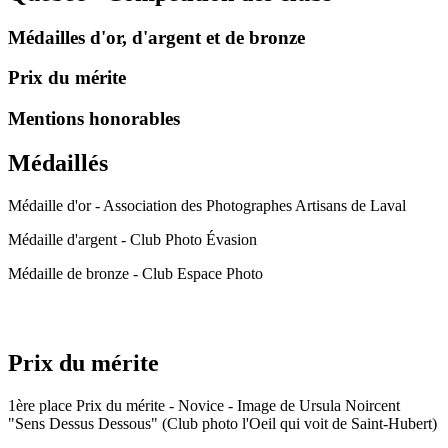
Médailles d'or, d'argent et de bronze
Prix du mérite
Mentions honorables
Médaillés
Médaille d'or - Association des Photographes Artisans de Laval
Médaille d'argent - Club Photo Évasion
Médaille de bronze - Club Espace Photo
Prix du mérite
1ère place Prix du mérite - Novice - Image de Ursula Noircent
"Sens Dessus Dessous" (Club photo l'Oeil qui voit de Saint-Hubert)