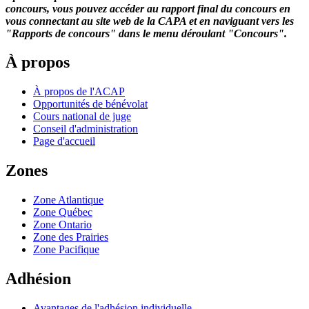
concours, vous pouvez accéder au rapport final du concours en
vous connectant au site web de la CAPA et en naviguant vers les
"Rapports de concours" dans le menu déroulant "Concours".
À propos
À propos de l'ACAP
Opportunités de bénévolat
Cours national de juge
Conseil d'administration
Page d'accueil
Zones
Zone Atlantique
Zone Québec
Zone Ontario
Zone des Prairies
Zone Pacifique
Adhésion
Avantages de l'adhésion individuelle