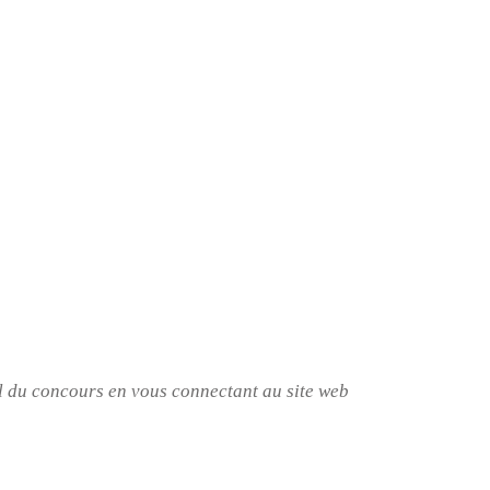
l du concours en vous connectant au site web