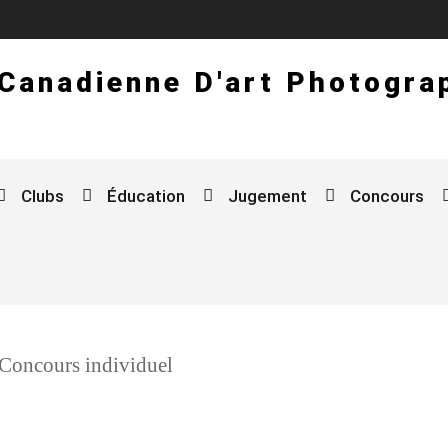
 Canadienne D'art Photogra
Clubs
Éducation
Jugement
Concours
 Concours individuel