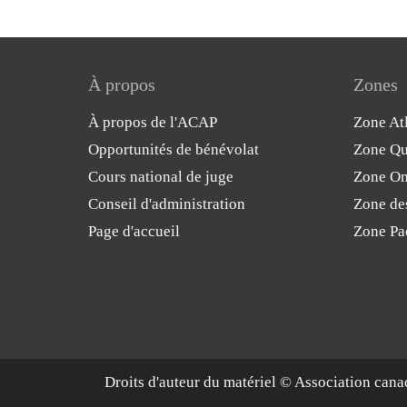
À propos
Zones
À propos de l'ACAP
Zone At
Opportunités de bénévolat
Zone Q
Cours national de juge
Zone On
Conseil d'administration
Zone des
Page d'accueil
Zone Pa
Droits d'auteur du matériel © Association cana