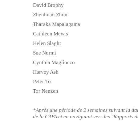
David Brophy
Zhenhuan Zhou
Tharaka Mapalagama
Cathleen Mewis
Helen Slaght
Sue Nurmi
Cynthia Magliocco
Harvey Ash
Peter To
Tor Nenzen
*Après une période de 2 semaines suivant la da
de la CAPA et en naviguant vers les "Rapports 