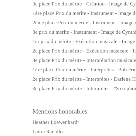
3e place Prix du mérite - Création - Image de 
1ère place Prix du mérite - Instrument - Image 
2ème place Prix du mérite - Instrument - Image 
3e prix du mérite - Instrument - Image de Cynt
1er prix du mérite - Exécution musicale - Imag
2e place Prix du mérite - Exécution musicale -
3e place Prix du mérite - Interprétation musical
1ère place Prix du mérite - Interprètes - Bob Fr
2e place Prix du mérite - Interprètes - Darlene 
3e place Prix du mérite - Interprètes - "Saxoph
Mentions honorables
Heather Loewenhardt
Laura Ranallo