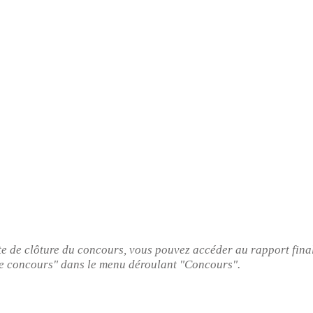
te de clôture du concours, vous pouvez accéder au rapport fina
de concours" dans le menu déroulant "Concours".