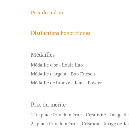
Prix du mérite
Distinctions honorifiques
Médaillés
Médaille d'or - Louie Luo
Médaille d'argent - Bob Friesen
Médaille de bronze - James Fowler
Prix du mérite
1ère place Prix du mérite - Créativité - Image
2e place Prix du mérite - Création - Image de 