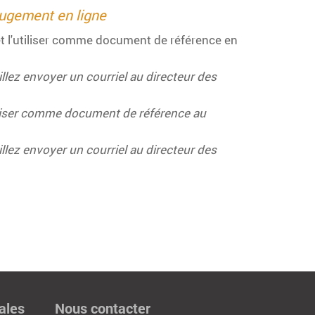
ugement en ligne
t l'utiliser comme document de référence en
lez envoyer un courriel au directeur des
iliser comme document de référence au
lez envoyer un courriel au directeur des
ales
Nous contacter