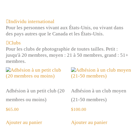
Individu international
Pour les personnes vivant aux États-Unis, ou vivant dans
des pays autres que le Canada et les États-Unis.
Clubs
Pour les clubs de photographie de toutes tailles. Petit :
jusqu'à 20 membres, moyen : 21 à 50 membres, grand : 51+
membres.
Adhésion à un petit club (20
Adhésion à un club moyen
membres ou moins)
(21-50 membres)
$
65.00
$
100.00
Ajouter au panier
Ajouter au panier