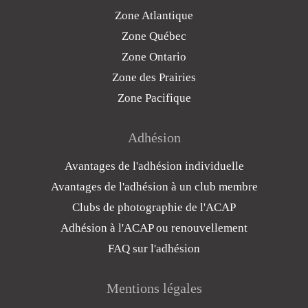
Zone Atlantique
Zone Québec
Zone Ontario
Zone des Prairies
Zone Pacifique
Adhésion
Avantages de l'adhésion individuelle
Avantages de l'adhésion à un club membre
Clubs de photographie de l'ACAP
Adhésion à l'ACAP ou renouvellement
FAQ sur l'adhésion
Mentions légales