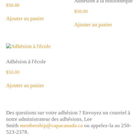
Adhésion à la bibliothèque
$
50.00
$
50.00
Ajouter au panier
Ajouter au panier
Adhésion à l'école
$
50.00
Ajouter au panier
Des questions sur votre adhésion ? Envoyez un courriel à
notre administrateur des adhésions, Lee
Smith
membership@capacanada.ca
ou appelez-la au 250-
523-2378.