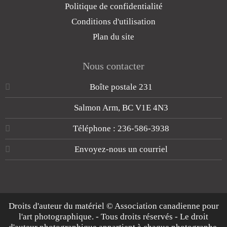
Politique de confidentialité
Conditions d'utilisation
Plan du site
Nous contacter
Boîte postale 231
Salmon Arm, BC V1E 4N3
Téléphone : 236-586-3938
Envoyez-nous un courriel
Droits d'auteur du matériel © Association canadienne pour
l'art photographique. - Tous droits réservés - Le droit