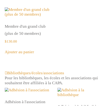
Membre d'un grand club
(plus de 50 membres)
$
130.00
Ajouter au panier
Bibliothèques/écoles/associations
Pour les bibliothèques, les écoles et les associations qui
souhaitent être affiliées à la CAPA.
Adhésion à l'association