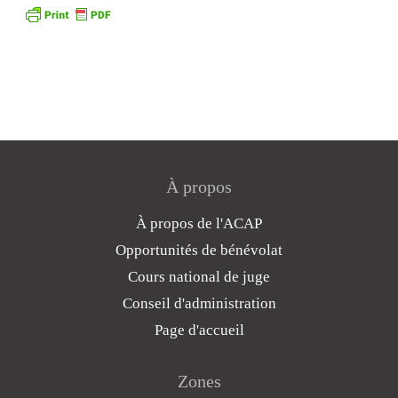
À propos
À propos de l'ACAP
Opportunités de bénévolat
Cours national de juge
Conseil d'administration
Page d'accueil
Zones