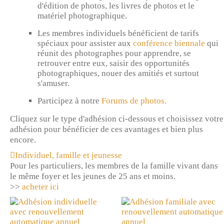
d'édition de photos, les livres de photos et le
matériel photographique.
Les membres individuels bénéficient de tarifs
spéciaux pour assister aux
conférence biennale
qui
réunit des photographes pour apprendre, se
retrouver entre eux, saisir des opportunités
photographiques, nouer des amitiés et surtout
s'amuser.
Participez à notre
Forums de photos.
Cliquez sur le type d'adhésion ci-dessous et choisissez votre
adhésion pour bénéficier de ces avantages et bien plus
encore.
Individuel, famille et jeunesse
Pour les particuliers, les membres de la famille vivant dans
le même foyer et les jeunes de 25 ans et moins.
>>
acheter ici