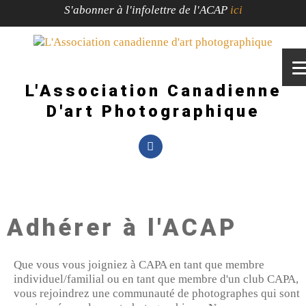
S'abonner à l'infolettre de l'ACAP
ici
L'Association Canadienne
D'art Photographique
Adhérer à l'ACAP
Que vous vous joigniez à CAPA en tant que membre
individuel/familial ou en tant que membre d'un club CAPA,
vous rejoindrez une communauté de photographes qui sont