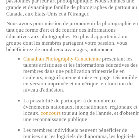
passionnés par leur art photographique. Nous sommes une
grande et dynamique famille de photographes de partout au
Canada, aux États-Unis et à l'étranger.
Nous avons pour mission de promouvoir la photographie en
tant que forme d'art et de fournir des informations
éducatives aux photographes. En plus d'appartenir à un
groupe dont les membres partagent votre passion, vous
bénéficierez de nombreux avantages, notamment
Canadian Photography Canadienne
présentant les
talents artistiques et les informations éducatives des
membres dans une publication trimestrielle en
couleurs, magnifiquement mise en page. Disponible
en version imprimée et numérique, en fonction du
niveau d'adhésion.
La possibilité de participer à de nombreux
événements nationaux, internationaux, régionaux et
locaux.
concours
tout au long de l'année, et d'obtenir
une reconnaissance publique
Les membres individuels peuvent bénéficier de
remises sur les logiciels de diaporama, les logiciels