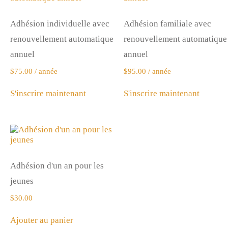
Adhésion individuelle avec
Adhésion familiale avec
renouvellement automatique
renouvellement automatique
annuel
annuel
$
75.00
/ année
$
95.00
/ année
S'inscrire maintenant
S'inscrire maintenant
Adhésion d'un an pour les
jeunes
$
30.00
Ajouter au panier