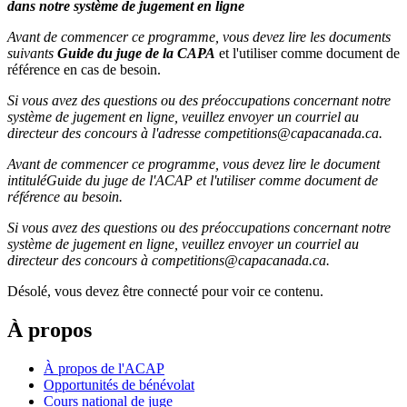
dans notre système de jugement en ligne
Avant de commencer ce programme, vous devez lire les documents
suivants
Guide du juge de la CAPA
et l'utiliser comme document de
référence en cas de besoin.
Si vous avez des questions ou des préoccupations concernant notre
système de jugement en ligne, veuillez envoyer un courriel au
directeur des concours à l'adresse competitions@capacanada.ca.
Avant de commencer ce programme, vous devez lire le document
intituléGuide du juge de l'ACAP et l'utiliser comme document de
référence au besoin.
Si vous avez des questions ou des préoccupations concernant notre
système de jugement en ligne, veuillez envoyer un courriel au
directeur des concours à competitions@capacanada.ca.
Désolé, vous devez être connecté pour voir ce contenu.
À propos
À propos de l'ACAP
Opportunités de bénévolat
Cours national de juge