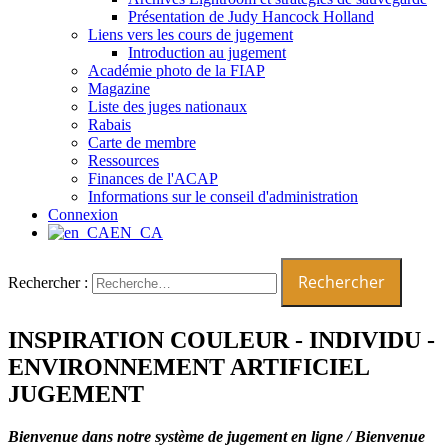
Présentation de Judy Hancock Holland
Liens vers les cours de jugement
Introduction au jugement
Académie photo de la FIAP
Magazine
Liste des juges nationaux
Rabais
Carte de membre
Ressources
Finances de l'ACAP
Informations sur le conseil d'administration
Connexion
EN_CA
Rechercher :
INSPIRATION COULEUR - INDIVIDU -
ENVIRONNEMENT ARTIFICIEL
JUGEMENT
Bienvenue dans notre système de jugement en ligne /
Bienvenue