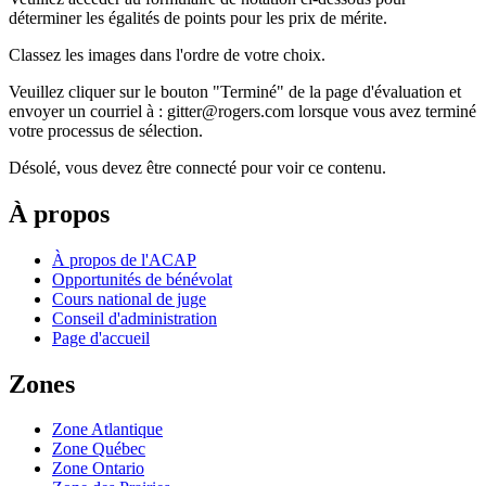
déterminer les égalités de points pour les prix de mérite.
Classez les images dans l'ordre de votre choix.
Veuillez cliquer sur le bouton "Terminé" de la page d'évaluation et
envoyer un courriel à : gitter@rogers.com lorsque vous avez terminé
votre processus de sélection.
Désolé, vous devez être connecté pour voir ce contenu.
À propos
À propos de l'ACAP
Opportunités de bénévolat
Cours national de juge
Conseil d'administration
Page d'accueil
Zones
Zone Atlantique
Zone Québec
Zone Ontario