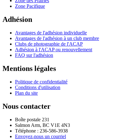
Zone des Prairies
Zone Pacifique
Adhésion
Avantages de l'adhésion individuelle
Avantages de l'adhésion à un club membre
Clubs de photographie de l'ACAP
Adhésion à l'ACAP ou renouvellement
FAQ sur l'adhésion
Mentions légales
Politique de confidentialité
Conditions d'utilisation
Plan du site
Nous contacter
Boîte postale 231
Salmon Arm, BC V1E 4N3
Téléphone : 236-586-3938
Envoyez-nous un courriel