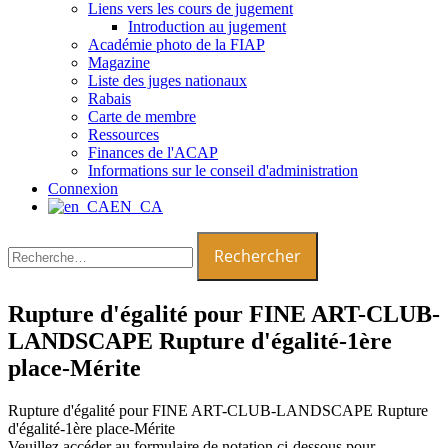
Liens vers les cours de jugement
Introduction au jugement
Académie photo de la FIAP
Magazine
Liste des juges nationaux
Rabais
Carte de membre
Ressources
Finances de l'ACAP
Informations sur le conseil d'administration
Connexion
EN_CA
Rechercher :
Rupture d'égalité pour FINE ART-CLUB-
LANDSCAPE Rupture d'égalité-1ère
place-Mérite
Rupture d'égalité pour FINE ART-CLUB-LANDSCAPE Rupture
d'égalité-1ère place-Mérite
Veuillez accéder au formulaire de notation ci-dessous pour