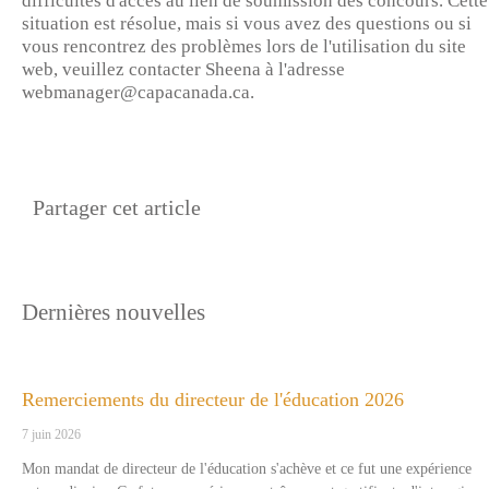
difficultés d'accès au lien de soumission des concours. Cette
situation est résolue, mais si vous avez des questions ou si
vous rencontrez des problèmes lors de l'utilisation du site
web, veuillez contacter Sheena à l'adresse
webmanager@capacanada.ca.
Partager cet article
Dernières nouvelles
Remerciements du directeur de l'éducation 2026
7 juin 2026
Mon mandat de directeur de l'éducation s'achève et ce fut une expérience