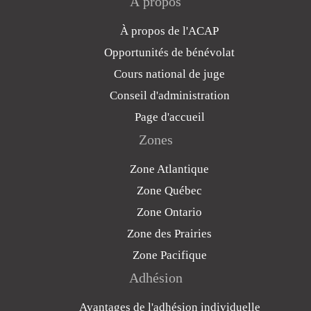
À propos
À propos de l'ACAP
Opportunités de bénévolat
Cours national de juge
Conseil d'administration
Page d'accueil
Zones
Zone Atlantique
Zone Québec
Zone Ontario
Zone des Prairies
Zone Pacifique
Adhésion
Avantages de l'adhésion individuelle