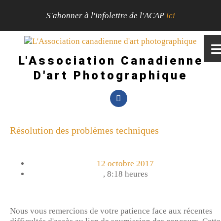
S'abonner à l'infolettre de l'ACAP
ici
L'Association Canadienne
D'art Photographique
Résolution des problèmes techniques
12 octobre 2017
,
8:18 heures
Nous vous remercions de votre patience face aux récentes