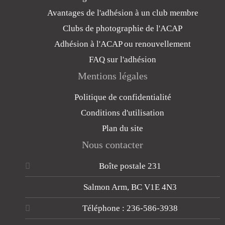
Avantages de l'adhésion à un club membre
Clubs de photographie de l'ACAP
Adhésion à l'ACAP ou renouvellement
FAQ sur l'adhésion
Mentions légales
Politique de confidentialité
Conditions d'utilisation
Plan du site
Nous contacter
Boîte postale 231
Salmon Arm, BC V1E 4N3
Téléphone : 236-586-3938