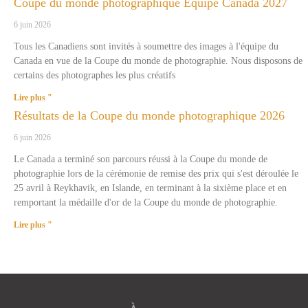
Coupe du monde photographique Équipe Canada 2027
6 juin 2026
Tous les Canadiens sont invités à soumettre des images à l'équipe du
Canada en vue de la Coupe du monde de photographie. Nous disposons de
certains des photographes les plus créatifs
Lire plus "
Résultats de la Coupe du monde photographique 2026
6 juin 2026
Le Canada a terminé son parcours réussi à la Coupe du monde de
photographie lors de la cérémonie de remise des prix qui s'est déroulée le
25 avril à Reykhavik, en Islande, en terminant à la sixième place et en
remportant la médaille d'or de la Coupe du monde de photographie.
Lire plus "