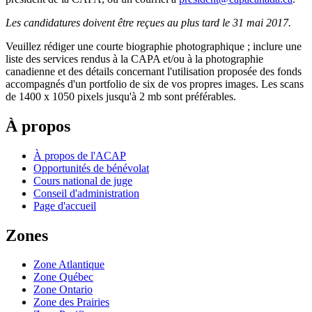
Les candidatures doivent être reçues au plus tard le 31 mai 2017.
Veuillez rédiger une courte biographie photographique ; inclure une
liste des services rendus à la CAPA et/ou à la photographie
canadienne et des détails concernant l'utilisation proposée des fonds
accompagnés d'un portfolio de six de vos propres images. Les scans
de 1400 x 1050 pixels jusqu'à 2 mb sont préférables.
À propos
À propos de l'ACAP
Opportunités de bénévolat
Cours national de juge
Conseil d'administration
Page d'accueil
Zones
Zone Atlantique
Zone Québec
Zone Ontario
Zone des Prairies