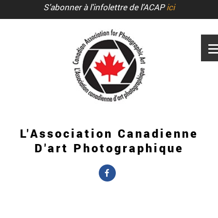
S'abonner à l'infolettre de l'ACAP
ici
L'Association Canadienne
D'art Photographique