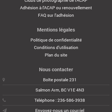
Clubs de photographie de l'ACAP
Adhésion à l'ACAP ou renouvellement
FAQ sur l'adhésion
Mentions légales
Politique de confidentialité
Conditions d'utilisation
Plan du site
Nous contacter
Boîte postale 231
Salmon Arm, BC V1E 4N3
Téléphone : 236-586-3938
Envoyez-nous un courriel