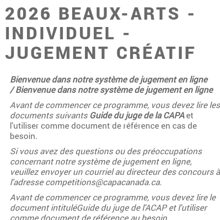
2026 BEAUX-ARTS -
INDIVIDUEL -
JUGEMENT CRÉATIF
Bienvenue dans notre système de jugement en ligne
/
Bienvenue dans notre système de jugement en ligne
Avant de commencer ce programme, vous devez lire les
documents suivants
Guide du juge de la CAPA
et
l'utiliser comme document de référence en cas de
besoin.
Si vous avez des questions ou des préoccupations
concernant notre système de jugement en ligne,
veuillez envoyer un courriel au directeur des concours à
l'adresse competitions@capacanada.ca.
Avant de commencer ce programme, vous devez lire le
document intituléGuide du juge de l'ACAP et l'utiliser
comme document de référence au besoin.