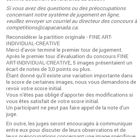
Si vous avez des questions ou des préoccupations
concernant notre système de jugement en ligne,
veuillez envoyer un courriel au directeur des concours à
competitions@capacanada.ca.
Reconsidérer la partition originale - FINE ART-
INDIVIDUAL-CREATIVE
Merci d'avoir terminé le premier tour de jugement.
Après le premier tour d'évaluation du concours FINE
ART-INDIVIDUAL-CREATIVE, 5 images présentaient un
écart de notes de 3,0 points ou plus.
Étant donné qu'il existe une variation importante dans
le score de certaines images, nous vous demandons de
revoir votre score initial.
Vous n'êtes pas obligé d'apporter des modifications si
vous êtes satisfait de votre score initial.
Un participant ne peut pas faire appel de la note d'un
juge.
En outre, les juges seront encouragés à communiquer
entre eux pour discuter de leurs observations et de
leurs préoccupations concernant une image spécifique.