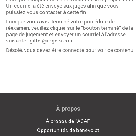
Un courriel a été envoyé aux juges afin que vous
puissiez vous contacter à cette fin.
Lorsque vous avez terminé votre procédure de
réexamen, veuillez cliquer sur le “bouton terminé” de la
page de jugement et envoyer un courriel à l'adresse
suivante : gitter@rogers.com.
Désolé, vous devez être connecté pour voir ce contenu.
À propos
À propos de l'ACAP
Opportunités de bénévolat