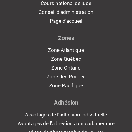
Cours national de juge
Conseil d'administration
Page d'accueil
Zones
Zone Atlantique
Zone Québec
Zone Ontario
Zone des Prairies
Zone Pacifique
Adhésion
Avantages de l'adhésion individuelle
Avantages de l'adhésion à un club membre