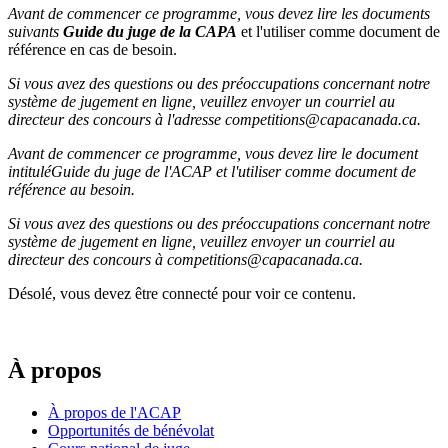
Avant de commencer ce programme, vous devez lire les documents
suivants
Guide du juge de la CAPA
et l'utiliser comme document de
référence en cas de besoin.
Si vous avez des questions ou des préoccupations concernant notre
système de jugement en ligne, veuillez envoyer un courriel au
directeur des concours à l'adresse competitions@capacanada.ca.
Avant de commencer ce programme, vous devez lire le document
intituléGuide du juge de l'ACAP et l'utiliser comme document de
référence au besoin.
Si vous avez des questions ou des préoccupations concernant notre
système de jugement en ligne, veuillez envoyer un courriel au
directeur des concours à competitions@capacanada.ca.
Désolé, vous devez être connecté pour voir ce contenu.
À propos
À propos de l'ACAP
Opportunités de bénévolat