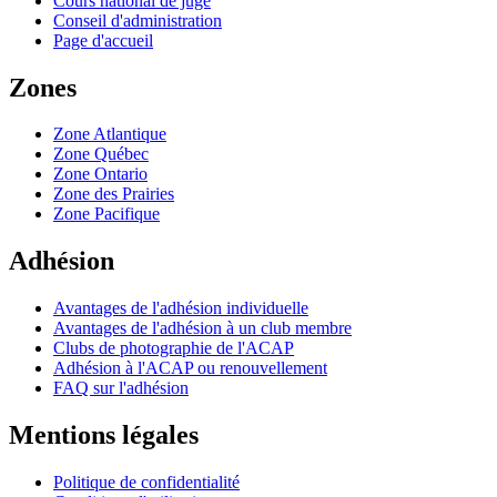
Cours national de juge
Conseil d'administration
Page d'accueil
Zones
Zone Atlantique
Zone Québec
Zone Ontario
Zone des Prairies
Zone Pacifique
Adhésion
Avantages de l'adhésion individuelle
Avantages de l'adhésion à un club membre
Clubs de photographie de l'ACAP
Adhésion à l'ACAP ou renouvellement
FAQ sur l'adhésion
Mentions légales
Politique de confidentialité