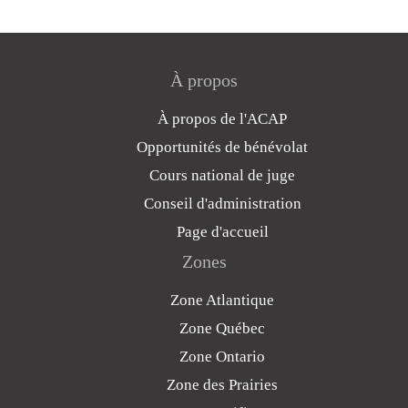
À propos
À propos de l'ACAP
Opportunités de bénévolat
Cours national de juge
Conseil d'administration
Page d'accueil
Zones
Zone Atlantique
Zone Québec
Zone Ontario
Zone des Prairies