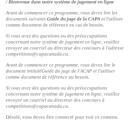
/
Bienvenue dans notre système de jugement en ligne
Avant de commencer ce programme, vous devez lire les
documents suivants
Guide du juge de la CAPA
et l'utiliser
comme document de référence en cas de besoin.
Si vous avez des questions ou des préoccupations
concernant notre système de jugement en ligne, veuillez
envoyer un courriel au directeur des concours à l'adresse
competitions@capacanada.ca.
Avant de commencer ce programme, vous devez lire le
document intituléGuide du juge de l'ACAP et l'utiliser
comme document de référence au besoin.
Si vous avez des questions ou des préoccupations
concernant notre système de jugement en ligne, veuillez
envoyer un courriel au directeur des concours à
competitions@capacanada.ca.
Désolé, vous devez être connecté pour voir ce contenu.