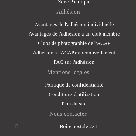
Zone Pacifique
Adhésion
Avantages de l'adhésion individuelle
Avantages de l'adhésion à un club membre
Clubs de photographie de l'ACAP
Adhésion à l'ACAP ou renouvellement
FAQ sur l'adhésion
Mentions légales
Politique de confidentialité
Conditions d'utilisation
Plan du site
Nous contacter
Boîte postale 231