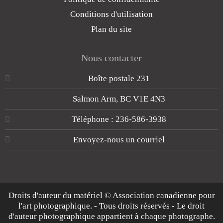
Conditions d'utilisation
Plan du site
Nous contacter
Boîte postale 231
Salmon Arm, BC V1E 4N3
Téléphone : 236-586-3938
Envoyez-nous un courriel
Droits d'auteur du matériel © Association canadienne pour
l'art photographique. - Tous droits réservés - Le droit
d'auteur photographique appartient à chaque photographe.