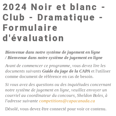
2024 Noir et blanc -
Club - Dramatique -
Formulaire
d'évaluation
Bienvenue dans notre système de jugement en ligne
/
Bienvenue dans notre système de jugement en ligne
Avant de commencer ce programme, vous devez lire les
documents suivants
Guide du juge de la CAPA
et l'utiliser
comme document de référence en cas de besoin.
Si vous avez des questions ou des inquiétudes concernant
notre système de jugement en ligne, veuillez envoyer un
courriel au coordinateur du concours, Sheldon Boles, à
l'adresse suivante
competitions@capacanada.ca
Désolé, vous devez être connecté pour voir ce contenu.