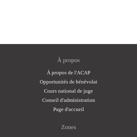
À propos
À propos de l'ACAP
Opportunités de bénévolat
Cours national de juge
Conseil d'administration
Page d'accueil
Zones