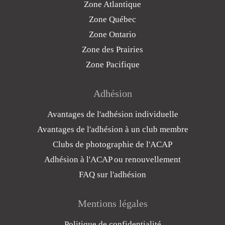
Zone Atlantique
Zone Québec
Zone Ontario
Zone des Prairies
Zone Pacifique
Adhésion
Avantages de l'adhésion individuelle
Avantages de l'adhésion à un club membre
Clubs de photographie de l'ACAP
Adhésion à l'ACAP ou renouvellement
FAQ sur l'adhésion
Mentions légales
Politique de confidentialité