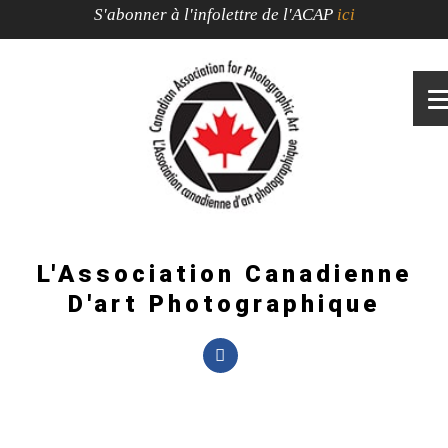
S'abonner à l'infolettre de l'ACAP
ici
L'Association Canadienne
D'art Photographique