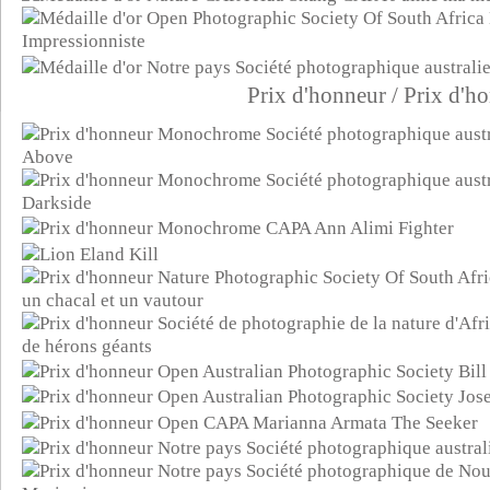
Prix d'honneur /
Prix d'h