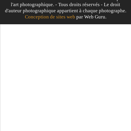
l'art photographique. - Tous droits réservés - Le droit
d'auteur photographique appartient à chaque photographe.
Conception de sites web
par Web Guru.