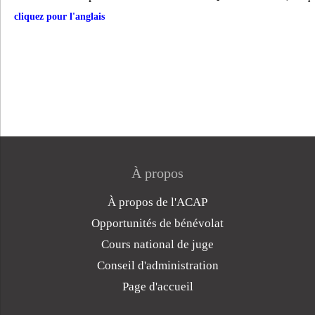
cliquez pour l'anglais
À propos
À propos de l'ACAP
Opportunités de bénévolat
Cours national de juge
Conseil d'administration
Page d'accueil