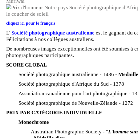
cliquez ici pour le français
L'
Société photographique australienne
est le gagnant du c
Félicitations à nos collègues australiens.
De nombreuses images exceptionnelles ont été soumises à ce 
photographiques participantes.
SCORE GLOBAL
Société photographique australienne - 1436 -
Médaille
Société photographique d'Afrique du Sud - 1378
Association canadienne pour l'art photographique - 1
Société photographique de Nouvelle-Zélande - 1272
PRIX PAR CATÉGORIE INDIVIDUELLE
Monochrome
Australian Photographic Society - "
L'homme san