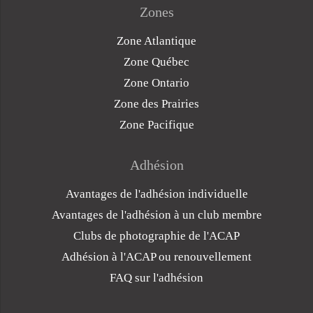
Zones
Zone Atlantique
Zone Québec
Zone Ontario
Zone des Prairies
Zone Pacifique
Adhésion
Avantages de l'adhésion individuelle
Avantages de l'adhésion à un club membre
Clubs de photographie de l'ACAP
Adhésion à l'ACAP ou renouvellement
FAQ sur l'adhésion