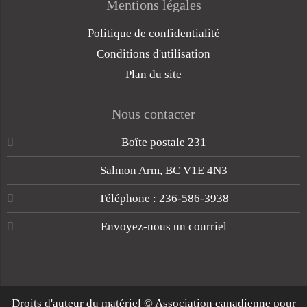
Mentions légales
Politique de confidentialité
Conditions d'utilisation
Plan du site
Nous contacter
Boîte postale 231
Salmon Arm, BC V1E 4N3
Téléphone : 236-586-3938
Envoyez-nous un courriel
Droits d'auteur du matériel © Association canadienne pour