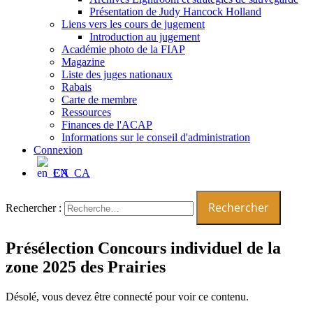
Présentation de Judy Hancock Holland
Liens vers les cours de jugement
Introduction au jugement
Académie photo de la FIAP
Magazine
Liste des juges nationaux
Rabais
Carte de membre
Ressources
Finances de l'ACAP
Informations sur le conseil d'administration
Connexion
EN_CA
Rechercher :
Présélection Concours individuel de la
zone 2025 des Prairies
Désolé, vous devez être connecté pour voir ce contenu.