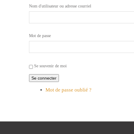
Nom d'utilisateur ou adresse courriel
Mot de passe
Se souvenir de moi
Se connecter
Mot de passe oublié ?