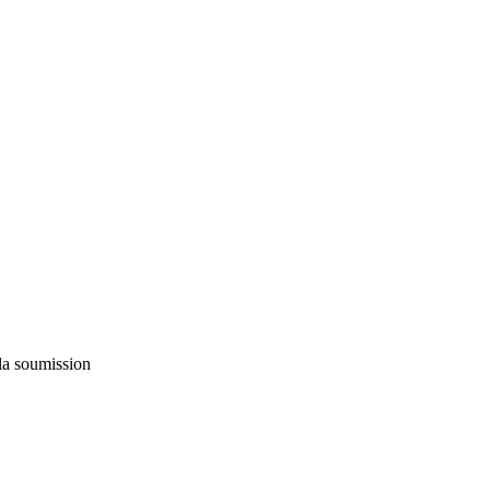
 la soumission